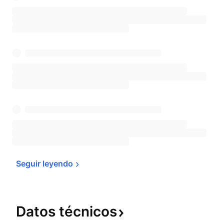
Seguir 
leyendo
Datos
técnicos