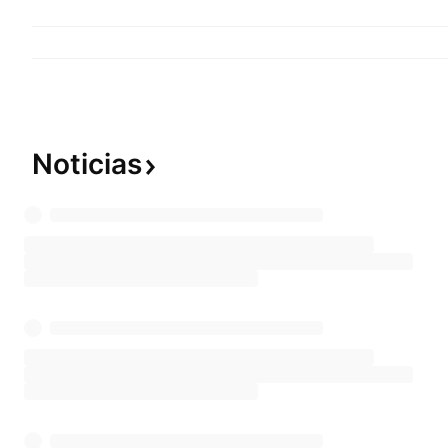
Noticias