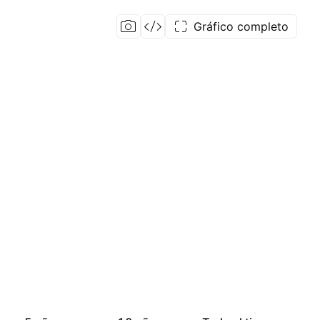
Gráfico completo