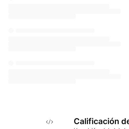
Calificación d