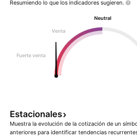
Resumiendo lo que los indicadores
sugieren.
Neutral
Venta
Fuerte venta
Estacionales
Muestra la evolución de la cotización de un símb
anteriores para identificar tendencias recurrente