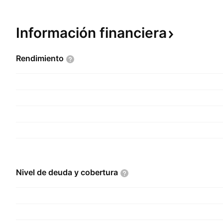
Información
financiera
Rendimiento
Nivel de deuda y
cobertura