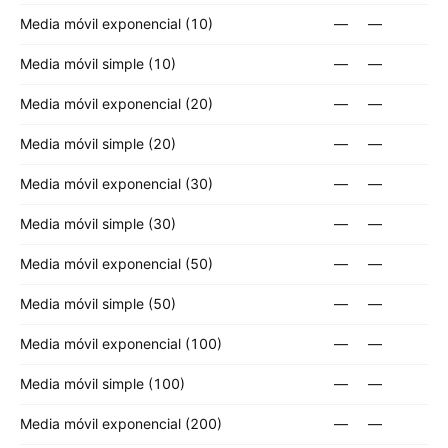
Media móvil exponencial (10)
—
—
Media móvil simple (10)
—
—
Media móvil exponencial (20)
—
—
Media móvil simple (20)
—
—
Media móvil exponencial (30)
—
—
Media móvil simple (30)
—
—
Media móvil exponencial (50)
—
—
Media móvil simple (50)
—
—
Media móvil exponencial (100)
—
—
Media móvil simple (100)
—
—
Media móvil exponencial (200)
—
—