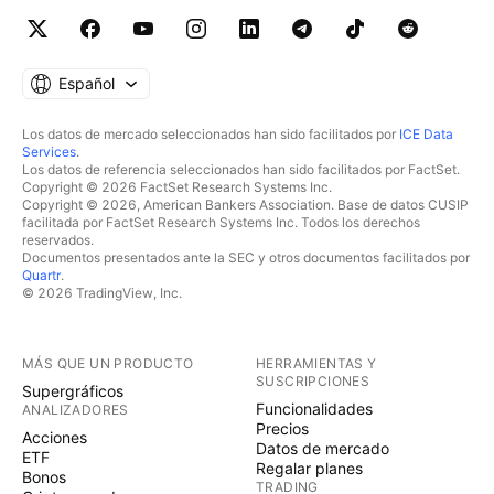
Español
Los datos de mercado seleccionados han sido facilitados por
ICE Data
Services
.
Los datos de referencia seleccionados han sido facilitados por FactSet.
Copyright © 2026 FactSet Research Systems Inc.
Copyright © 2026, American Bankers Association. Base de datos CUSIP
facilitada por FactSet Research Systems Inc. Todos los derechos
reservados.
Documentos presentados ante la SEC y otros documentos facilitados por
Quartr
.
© 2026 TradingView, Inc.
MÁS QUE UN PRODUCTO
HERRAMIENTAS Y
SUSCRIPCIONES
Supergráficos
Funcionalidades
ANALIZADORES
Precios
Acciones
Datos de mercado
ETF
Regalar planes
Bonos
TRADING