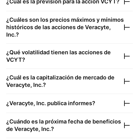
¿Cuál es la previsión para la acción
VCYT
?
¿Cuáles son los precios máximos y mínimos
históricos de las acciones de
Veracyte,
Inc.
?
¿Qué volatilidad tienen las acciones de
VCYT
?
¿Cuál es la capitalización de mercado de
Veracyte, Inc.
?
¿
Veracyte, Inc.
publica informes?
¿Cuándo es la próxima fecha de beneficios
de
Veracyte, Inc.
?