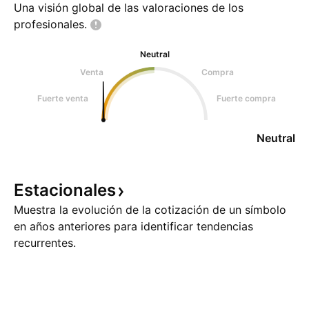
Una visión global de las valoraciones de los
profesionales.
Neutral
Venta
Compra
Fuerte venta
Fuerte compra
Neutral
Estacionales
Muestra la evolución de la cotización de un símbolo
en años anteriores para identificar tendencias
recurrentes.