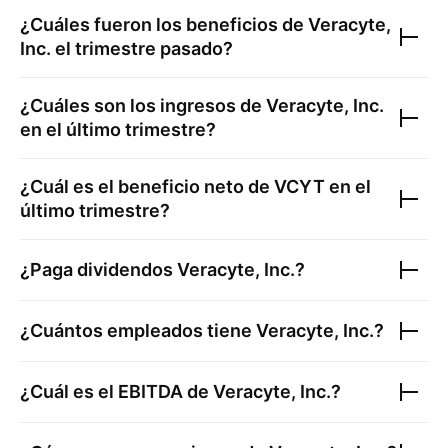
¿Cuáles fueron los beneficios de
Veracyte,
Inc.
el trimestre pasado?
¿Cuáles son los ingresos de
Veracyte, Inc.
en el último trimestre?
¿Cuál es el beneficio neto de
VCYT
en el
último trimestre?
¿Paga dividendos
Veracyte, Inc.
?
¿Cuántos empleados tiene
Veracyte, Inc.
?
¿Cuál es el EBITDA de
Veracyte, Inc.
?