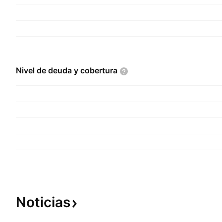
Nivel de deuda y
cobertura
Noticias