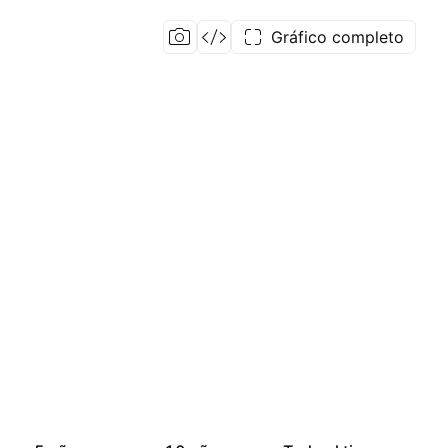
Gráfico completo