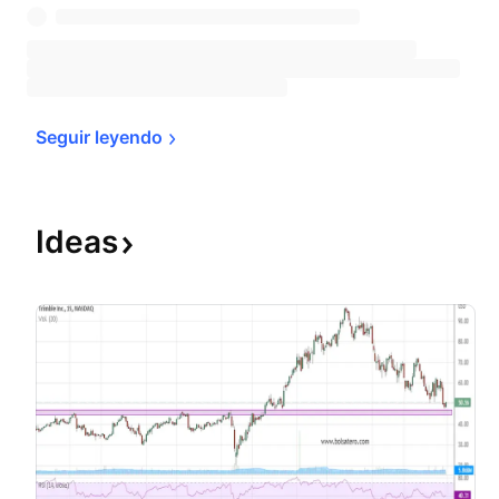
Seguir 
leyendo
Ideas