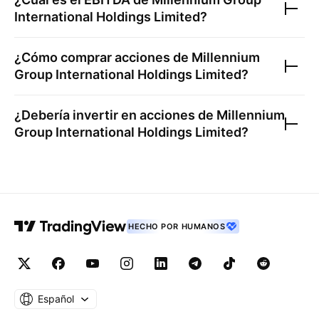
International Holdings Limited
?
¿Cómo comprar acciones de
Millennium
Group International Holdings Limited
?
¿Debería invertir en acciones de
Millennium
Group International Holdings Limited
?
HECHO POR HUMANOS
Español