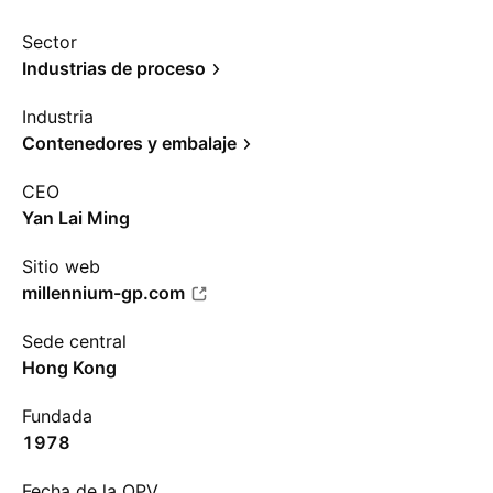
Sector
Industrias de proceso
Industria
Contenedores y embalaje
CEO
Yan Lai Ming
Sitio web
millennium-gp.com
Sede central
Hong Kong
Fundada
1978
Fecha de la OPV