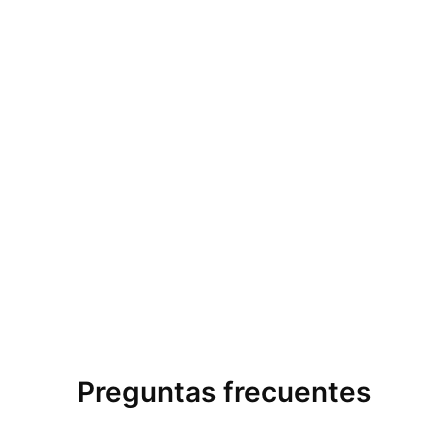
Preguntas frecuentes