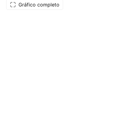
Gráfico completo