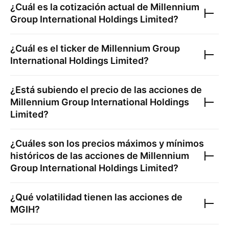
¿Cuál es la cotización actual de
Millennium
Group International Holdings Limited
?
¿Cuál es el ticker de
Millennium Group
International Holdings Limited
?
¿Está subiendo el precio de las acciones de
Millennium Group International Holdings
Limited
?
¿Cuáles son los precios máximos y mínimos
históricos de las acciones de
Millennium
Group International Holdings Limited
?
¿Qué volatilidad tienen las acciones de
MGIH
?