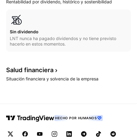
Rentabilidad por dividendo, histórico y sostenibilidad
Sin dividendo
LNT nunca ha pagado dividendos y no tiene previsto
hacerlo en estos momentos.
Salud
financiera
Situación financiera y solvencia de la empresa
HECHO POR HUMANOS