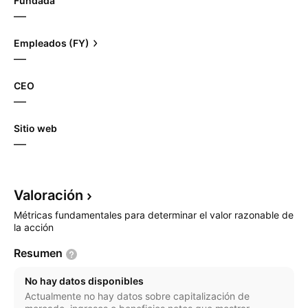
Fundada
—
Empleados (FY)
—
CEO
—
Sitio web
—
Valoración
Métricas fundamentales para determinar el valor razonable de
la acción
Resumen
No hay datos disponibles
Actualmente no hay datos sobre capitalización de