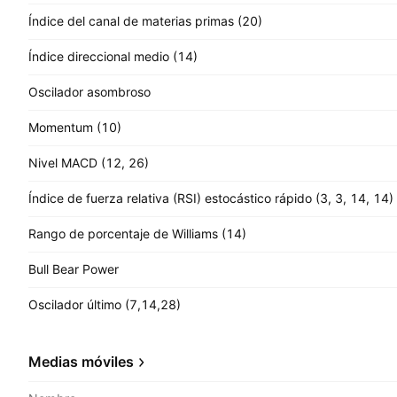
Índice del canal de materias primas (20)
Índice direccional medio (14)
Oscilador asombroso
Momentum (10)
Nivel MACD (12, 26)
Índice de fuerza relativa (RSI) estocástico rápido (3, 3, 14, 14)
Rango de porcentaje de Williams (14)
Bull Bear Power
Oscilador último (7,14,28)
Medias móviles