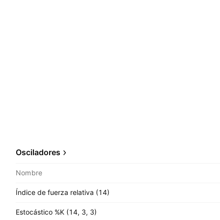
Osciladores
Nombre
Índice de fuerza relativa (14)
Estocástico %K (14, 3, 3)