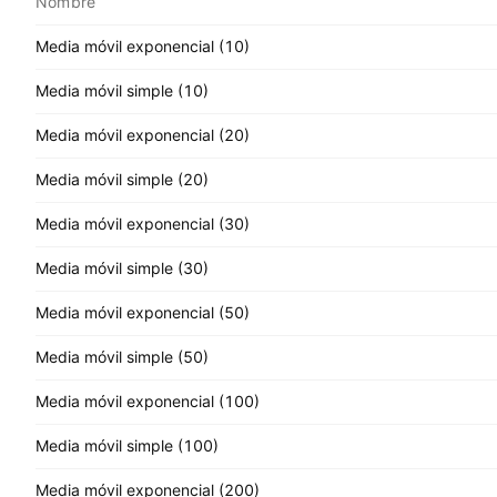
Nombre
Media móvil exponencial (10)
Media móvil simple (10)
Media móvil exponencial (20)
Media móvil simple (20)
Media móvil exponencial (30)
Media móvil simple (30)
Media móvil exponencial (50)
Media móvil simple (50)
Media móvil exponencial (100)
Media móvil simple (100)
Media móvil exponencial (200)