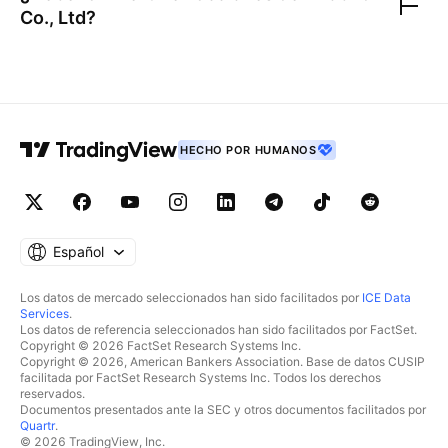
Co., Ltd
?
HECHO POR HUMANOS
Español
Los datos de mercado seleccionados han sido facilitados por
ICE Data
Services
.
Los datos de referencia seleccionados han sido facilitados por FactSet.
Copyright © 2026 FactSet Research Systems Inc.
Copyright © 2026, American Bankers Association. Base de datos CUSIP
facilitada por FactSet Research Systems Inc. Todos los derechos
reservados.
Documentos presentados ante la SEC y otros documentos facilitados por
Quartr
.
© 2026 TradingView, Inc.