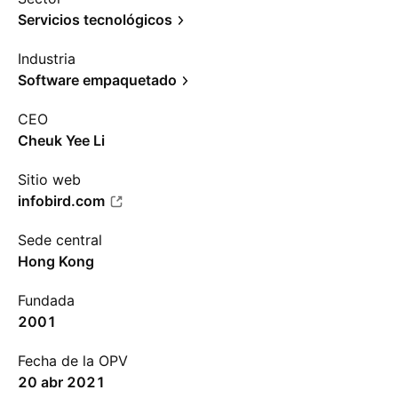
Servicios tecnológicos
Industria
Software empaquetado
CEO
Cheuk Yee Li
Sitio web
infobird.com
Sede central
Hong Kong
Fundada
2001
Fecha de la OPV
20 abr 2021