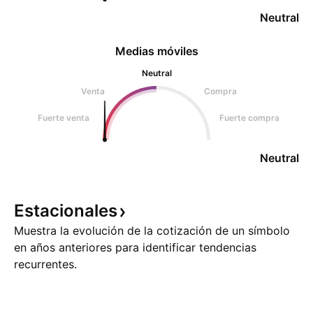
Neutral
Medias móviles
Neutral
Venta
Compra
Fuerte venta
Fuerte compra
Neutral
Estacionales
Muestra la evolución de la cotización de un símbolo
en años anteriores para identificar tendencias
recurrentes.