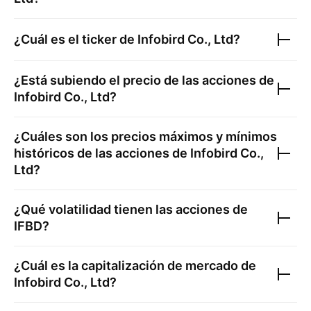
¿Cuál es el ticker de
Infobird Co., Ltd
?
¿Está subiendo el precio de las acciones de
Infobird Co., Ltd
?
¿Cuáles son los precios máximos y mínimos
históricos de las acciones de
Infobird Co.,
Ltd
?
¿Qué volatilidad tienen las acciones de
IFBD
?
¿Cuál es la capitalización de mercado de
Infobird Co., Ltd
?