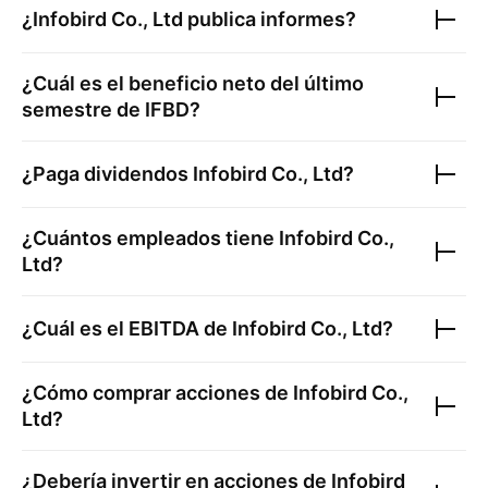
¿
Infobird Co., Ltd
publica informes?
¿Cuál es el beneficio neto del último
semestre de
IFBD
?
¿Paga dividendos
Infobird Co., Ltd
?
¿Cuántos empleados tiene
Infobird Co.,
Ltd
?
¿Cuál es el EBITDA de
Infobird Co., Ltd
?
¿Cómo comprar acciones de
Infobird Co.,
Ltd
?
¿Debería invertir en acciones de
Infobird