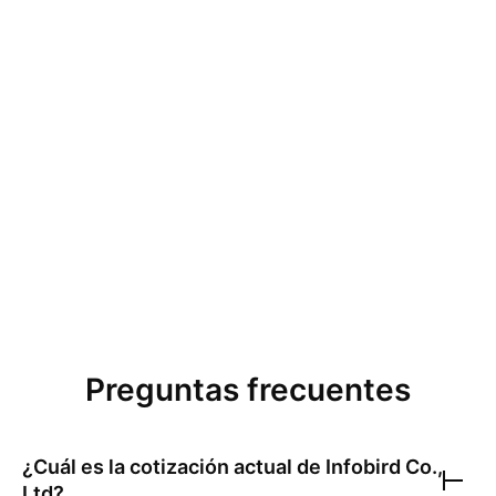
Preguntas frecuentes
¿Cuál es la cotización actual de
Infobird Co.,
Ltd
?