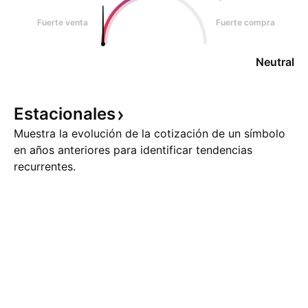
Fuerte venta
Fuerte compra
Neutral
Estacionales
Muestra la evolución de la cotización de un símbolo
en años anteriores para identificar tendencias
recurrentes.