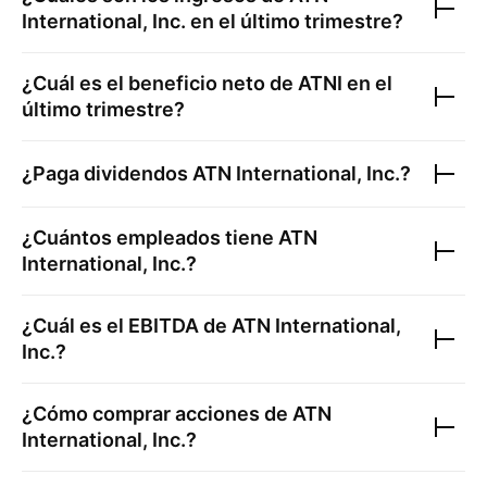
International, Inc.
en el último trimestre?
¿Cuál es el beneficio neto de
ATNI
en el
último trimestre?
¿Paga dividendos
ATN International, Inc.
?
¿Cuántos empleados tiene
ATN
International, Inc.
?
¿Cuál es el EBITDA de
ATN International,
Inc.
?
¿Cómo comprar acciones de
ATN
International, Inc.
?