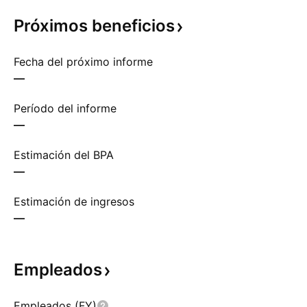
Próximos
beneficios
Fecha del próximo informe
—
Período del informe
—
Estimación del BPA
—
Estimación de ingresos
—
Empleados
Empleados (FY)