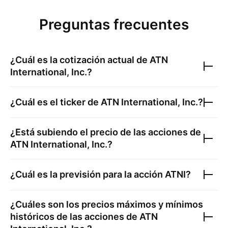
Preguntas frecuentes
¿Cuál es la cotización actual de
ATN
International, Inc.
?
¿Cuál es el ticker de
ATN International, Inc.
?
¿Está subiendo el precio de las acciones de
ATN International, Inc.
?
¿Cuál es la previsión para la acción
ATNI
?
¿Cuáles son los precios máximos y mínimos
históricos de las acciones de
ATN