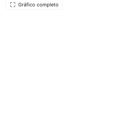
Gráfico completo