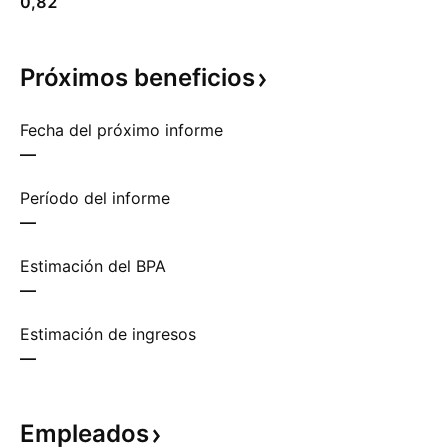
0,82
Próximos
beneficios
Fecha del próximo informe
—
Período del informe
—
Estimación del BPA
—
Estimación de ingresos
—
Empleados