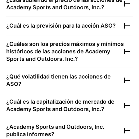
Academy Sports and Outdoors, Inc.
?
¿Cuál es la previsión para la acción
ASO
?
¿Cuáles son los precios máximos y mínimos
históricos de las acciones de
Academy
Sports and Outdoors, Inc.
?
¿Qué volatilidad tienen las acciones de
ASO
?
¿Cuál es la capitalización de mercado de
Academy Sports and Outdoors, Inc.
?
¿
Academy Sports and Outdoors, Inc.
publica informes?