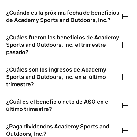
¿Cuándo es la próxima fecha de beneficios
de
Academy Sports and Outdoors, Inc.
?
¿Cuáles fueron los beneficios de
Academy
Sports and Outdoors, Inc.
el trimestre
pasado?
¿Cuáles son los ingresos de
Academy
Sports and Outdoors, Inc.
en el último
trimestre?
¿Cuál es el beneficio neto de
ASO
en el
último trimestre?
¿Paga dividendos
Academy Sports and
Outdoors, Inc.
?