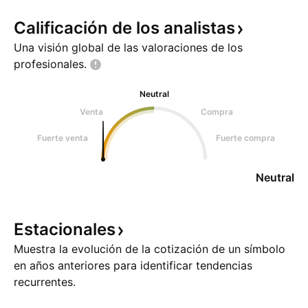
Calificación de los
analistas
Una visión global de las valoraciones de los
profesionales.
Neutral
Venta
Compra
Fuerte venta
Fuerte compra
Neutral
Estacionales
Muestra la evolución de la cotización de un símbolo
en años anteriores para identificar tendencias
recurrentes.