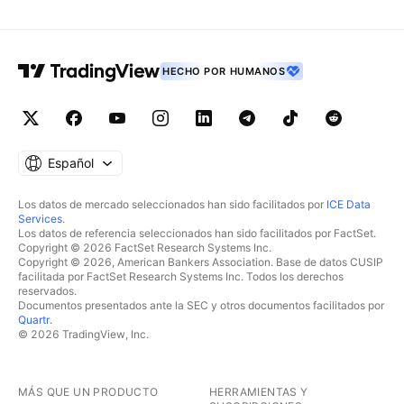
HECHO POR HUMANOS
Español
Los datos de mercado seleccionados han sido facilitados por
ICE Data
Services
.
Los datos de referencia seleccionados han sido facilitados por FactSet.
Copyright © 2026 FactSet Research Systems Inc.
Copyright © 2026, American Bankers Association. Base de datos CUSIP
facilitada por FactSet Research Systems Inc. Todos los derechos
reservados.
Documentos presentados ante la SEC y otros documentos facilitados por
Quartr
.
© 2026 TradingView, Inc.
MÁS QUE UN PRODUCTO
HERRAMIENTAS Y