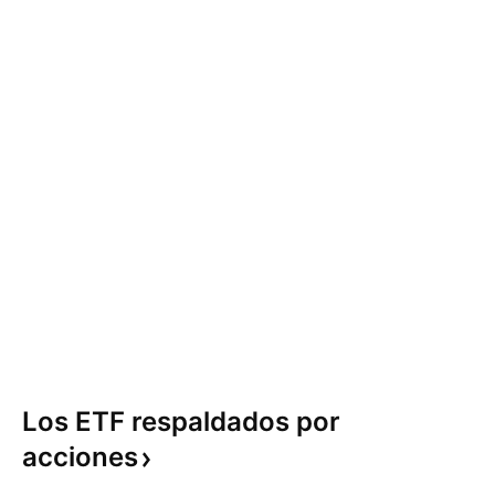
Los ETF respaldados por
acciones