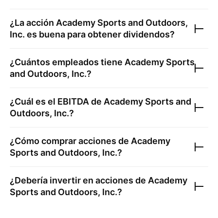
¿La acción
Academy Sports and Outdoors,
Inc.
es buena para obtener dividendos?
¿Cuántos empleados tiene
Academy Sports
and Outdoors, Inc.
?
¿Cuál es el EBITDA de
Academy Sports and
Outdoors, Inc.
?
¿Cómo comprar acciones de
Academy
Sports and Outdoors, Inc.
?
¿Debería invertir en acciones de
Academy
Sports and Outdoors, Inc.
?