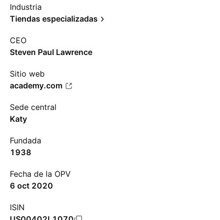
Industria
Tiendas especializadas
CEO
Steven Paul Lawrence
Sitio web
academy.com
Sede central
Katy
Fundada
1938
Fecha de la OPV
6 oct 2020
ISIN
US00402L1070