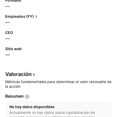
Fundada
—
Empleados (FY)
—
CEO
—
Sitio web
—
Valoración
Métricas fundamentales para determinar el valor razonable de
la acción
Resumen
No hay datos disponibles
Actualmente no hay datos sobre capitalización de