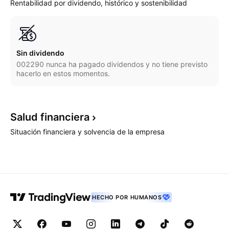
Rentabilidad por dividendo, histórico y sostenibilidad
Sin dividendo
002290 nunca ha pagado dividendos y no tiene previsto
hacerlo en estos momentos.
Salud
financiera
Situación financiera y solvencia de la empresa
HECHO POR HUMANOS