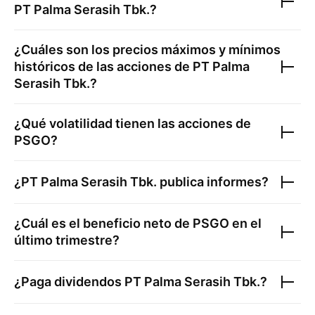
PT Palma Serasih Tbk.
?
¿Cuáles son los precios máximos y mínimos
históricos de las acciones de
PT Palma
Serasih Tbk.
?
¿Qué volatilidad tienen las acciones de
PSGO
?
¿
PT Palma Serasih Tbk.
publica informes?
¿Cuál es el beneficio neto de
PSGO
en el
último trimestre?
¿Paga dividendos
PT Palma Serasih Tbk.
?