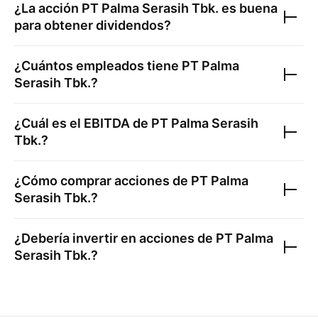
¿La acción
PT Palma Serasih Tbk.
es buena
para obtener dividendos?
¿Cuántos empleados tiene
PT Palma
Serasih Tbk.
?
¿Cuál es el EBITDA de
PT Palma Serasih
Tbk.
?
¿Cómo comprar acciones de
PT Palma
Serasih Tbk.
?
¿Debería invertir en acciones de
PT Palma
Serasih Tbk.
?