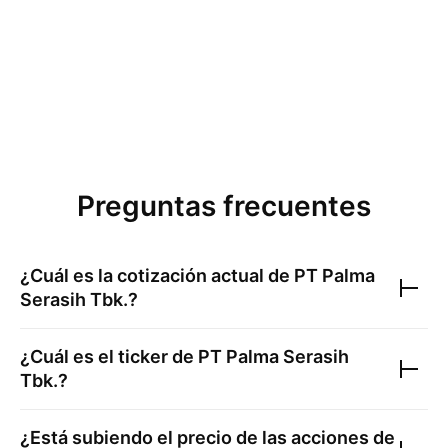
Preguntas frecuentes
¿Cuál es la cotización actual de
PT Palma
Serasih Tbk.
?
¿Cuál es el ticker de
PT Palma Serasih
Tbk.
?
¿Está subiendo el precio de las acciones de