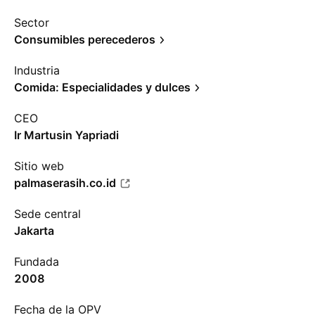
Sector
Consumibles perecederos
Industria
Comida: Especialidades y dulces
CEO
Ir Martusin Yapriadi
Sitio web
palmaserasih.co.id
Sede central
Jakarta
Fundada
2008
Fecha de la OPV