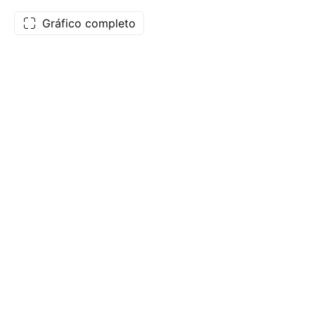
Gráfico completo