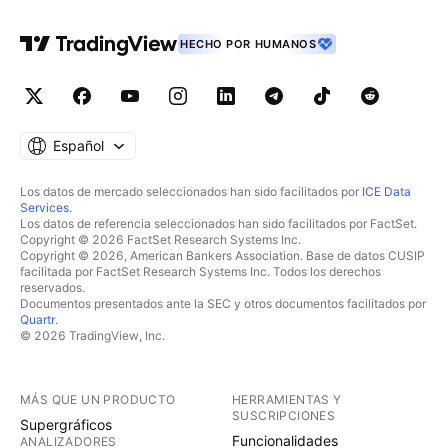
HECHO POR HUMANOS
Español
Los datos de mercado seleccionados han sido facilitados por
ICE Data
Services
.
Los datos de referencia seleccionados han sido facilitados por FactSet.
Copyright © 2026 FactSet Research Systems Inc.
Copyright © 2026, American Bankers Association. Base de datos CUSIP
facilitada por FactSet Research Systems Inc. Todos los derechos
reservados.
Documentos presentados ante la SEC y otros documentos facilitados por
Quartr
.
© 2026 TradingView, Inc.
MÁS QUE UN PRODUCTO
HERRAMIENTAS Y
SUSCRIPCIONES
Supergráficos
Funcionalidades
ANALIZADORES