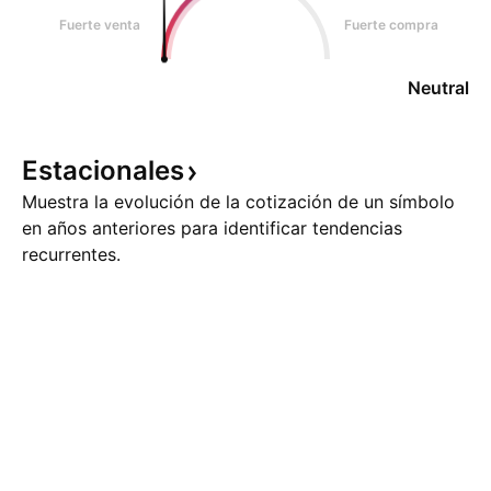
Fuerte venta
Fuerte compra
Neutral
Estacionales
Muestra la evolución de la cotización de un símbolo
en años anteriores para identificar tendencias
recurrentes.