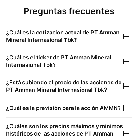
Preguntas frecuentes
¿Cuál es la cotización actual de
PT Amman
Mineral Internasional Tbk
?
¿Cuál es el ticker de
PT Amman Mineral
Internasional Tbk
?
¿Está subiendo el precio de las acciones de
PT Amman Mineral Internasional Tbk
?
¿Cuál es la previsión para la acción
AMMN
?
¿Cuáles son los precios máximos y mínimos
históricos de las acciones de
PT Amman