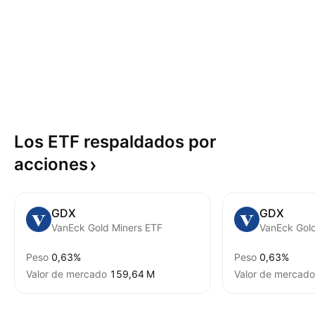
Los ETF respaldados por
acciones
GDX
GDX
VanEck Gold Miners ETF
Peso
0,63%
Peso
0,63%
Valor de mercado
‪159,64 M‬
Valor de mercado