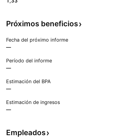
1,33
Próximos
beneficios
Fecha del próximo informe
—
Período del informe
—
Estimación del BPA
—
Estimación de ingresos
—
Empleados