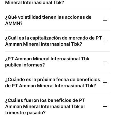
Mineral Internasional Tbk
?
¿Qué volatilidad tienen las acciones de
AMMN
?
¿Cuál es la capitalización de mercado de
PT
Amman Mineral Internasional Tbk
?
¿
PT Amman Mineral Internasional Tbk
publica informes?
¿Cuándo es la próxima fecha de beneficios
de
PT Amman Mineral Internasional Tbk
?
¿Cuáles fueron los beneficios de
PT
Amman Mineral Internasional Tbk
el
trimestre pasado?