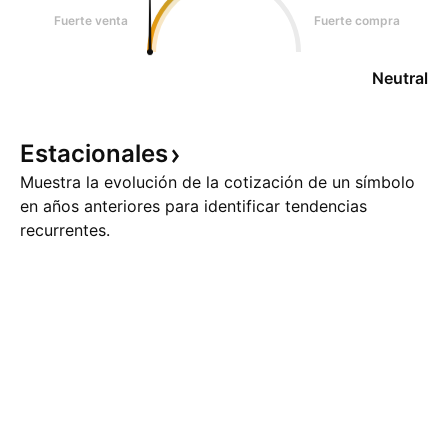
Fuerte venta
Fuerte compra
Neutral
Estacionales
Muestra la evolución de la cotización de un símbolo
en años anteriores para identificar tendencias
recurrentes.