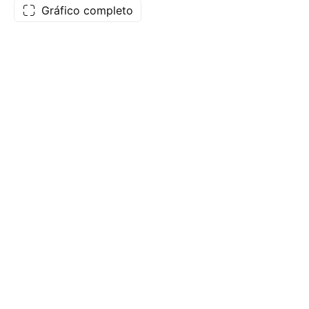
Gráfico completo