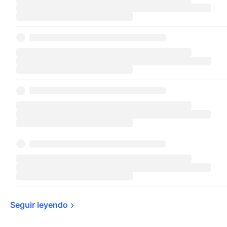
Seguir 
leyendo