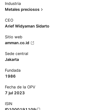
Industria
Metales preciosos
CEO
Arief Widyaman Sidarto
Sitio web
amman.co.id
Sede central
Jakarta
Fundada
1986
Fecha de la OPV
7 jul 2023
ISIN
ID1000191109