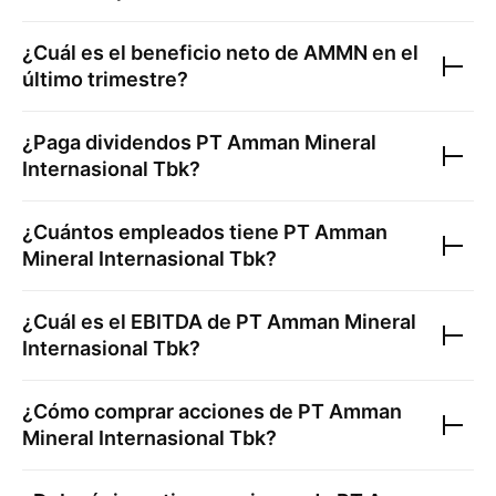
¿Cuál es el beneficio neto de
AMMN
en el
último trimestre?
¿Paga dividendos
PT Amman Mineral
Internasional Tbk
?
¿Cuántos empleados tiene
PT Amman
Mineral Internasional Tbk
?
¿Cuál es el EBITDA de
PT Amman Mineral
Internasional Tbk
?
¿Cómo comprar acciones de
PT Amman
Mineral Internasional Tbk
?