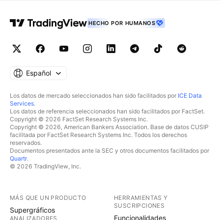
HECHO POR HUMANOS
Español
Los datos de mercado seleccionados han sido facilitados por
ICE Data
Services
.
Los datos de referencia seleccionados han sido facilitados por FactSet.
Copyright © 2026 FactSet Research Systems Inc.
Copyright © 2026, American Bankers Association. Base de datos CUSIP
facilitada por FactSet Research Systems Inc. Todos los derechos
reservados.
Documentos presentados ante la SEC y otros documentos facilitados por
Quartr
.
© 2026 TradingView, Inc.
MÁS QUE UN PRODUCTO
HERRAMIENTAS Y
SUSCRIPCIONES
Supergráficos
Funcionalidades
ANALIZADORES