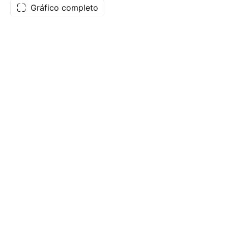
Gráfico completo