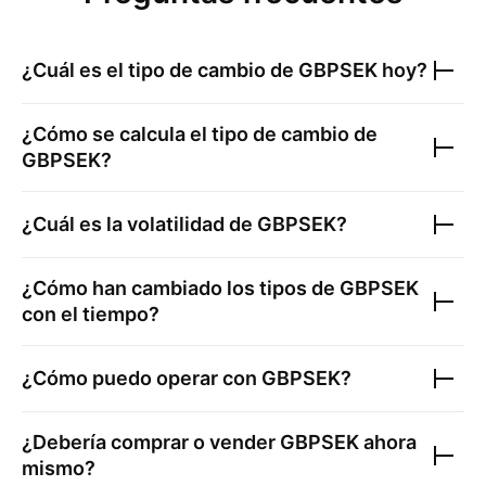
¿Cuál es el tipo de cambio de
GBPSEK
hoy?
¿Cómo se calcula el tipo de cambio de
GBPSEK
?
¿Cuál es la volatilidad de
GBPSEK
?
¿Cómo han cambiado los tipos de
GBPSEK
con el tiempo?
¿Cómo puedo operar con
GBPSEK
?
¿Debería comprar o vender
GBPSEK
ahora
mismo?