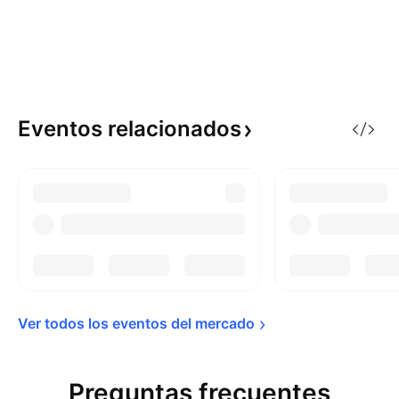
Eventos
relacionados
Ver todos los eventos del 
mercado
Preguntas frecuentes