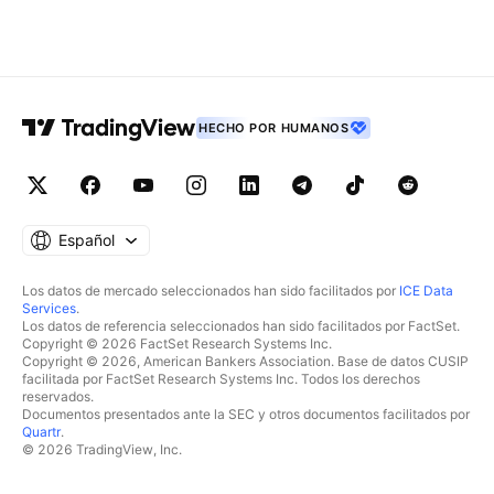
HECHO POR HUMANOS
Español
Los datos de mercado seleccionados han sido facilitados por
ICE Data
Services
.
Los datos de referencia seleccionados han sido facilitados por FactSet.
Copyright © 2026 FactSet Research Systems Inc.
Copyright © 2026, American Bankers Association. Base de datos CUSIP
facilitada por FactSet Research Systems Inc. Todos los derechos
reservados.
Documentos presentados ante la SEC y otros documentos facilitados por
Quartr
.
© 2026 TradingView, Inc.