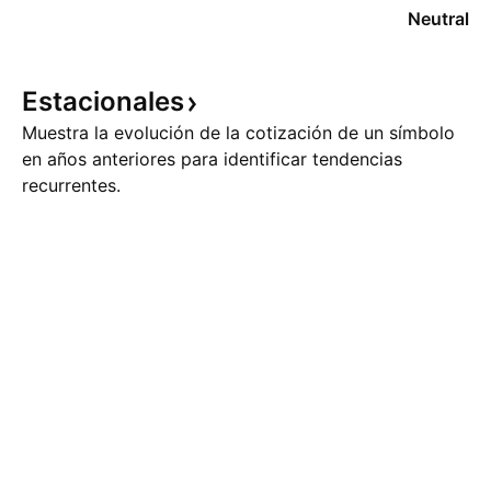
Neutral
Estacionales
Muestra la evolución de la cotización de un símbolo
en años anteriores para identificar tendencias
recurrentes.