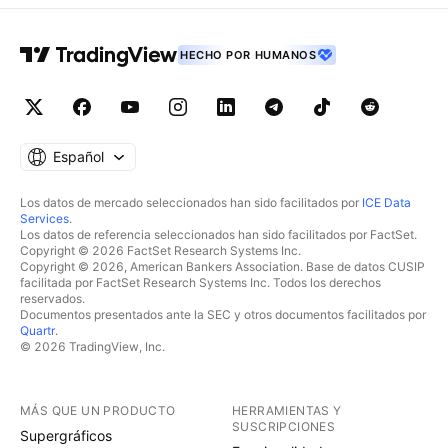
HECHO POR HUMANOS
Español
Los datos de mercado seleccionados han sido facilitados por
ICE Data
Services
.
Los datos de referencia seleccionados han sido facilitados por FactSet.
Copyright © 2026 FactSet Research Systems Inc.
Copyright © 2026, American Bankers Association. Base de datos CUSIP
facilitada por FactSet Research Systems Inc. Todos los derechos
reservados.
Documentos presentados ante la SEC y otros documentos facilitados por
Quartr
.
© 2026 TradingView, Inc.
MÁS QUE UN PRODUCTO
HERRAMIENTAS Y
SUSCRIPCIONES
Supergráficos