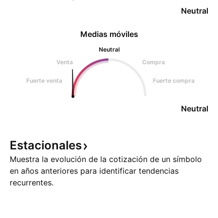
Neutral
Medias móviles
Neutral
Venta
Compra
Fuerte venta
Fuerte compra
Neutral
Estacionales
Muestra la evolución de la cotización de un símbolo
en años anteriores para identificar tendencias
recurrentes.