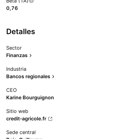
Beta (1A)
0,76
Detalles
Sector
Finanzas
Industria
Bancos regionales
CEO
Karine Bourguignon
Sitio web
credit-agricole.fr
Sede central