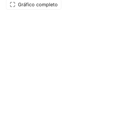
Gráfico completo