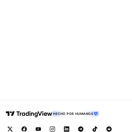
HECHO POR HUMANOS