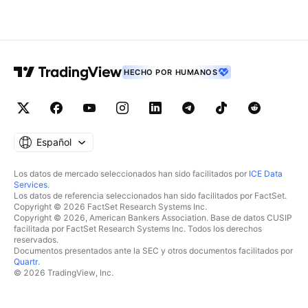
HECHO POR HUMANOS
Español
Los datos de mercado seleccionados han sido facilitados por
ICE Data
Services
.
Los datos de referencia seleccionados han sido facilitados por FactSet.
Copyright © 2026 FactSet Research Systems Inc.
Copyright © 2026, American Bankers Association. Base de datos CUSIP
facilitada por FactSet Research Systems Inc. Todos los derechos
reservados.
Documentos presentados ante la SEC y otros documentos facilitados por
Quartr
.
© 2026 TradingView, Inc.