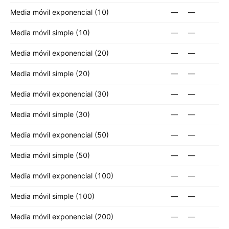
Media móvil exponencial (10)
—
—
Media móvil simple (10)
—
—
Media móvil exponencial (20)
—
—
Media móvil simple (20)
—
—
Media móvil exponencial (30)
—
—
Media móvil simple (30)
—
—
Media móvil exponencial (50)
—
—
Media móvil simple (50)
—
—
Media móvil exponencial (100)
—
—
Media móvil simple (100)
—
—
Media móvil exponencial (200)
—
—