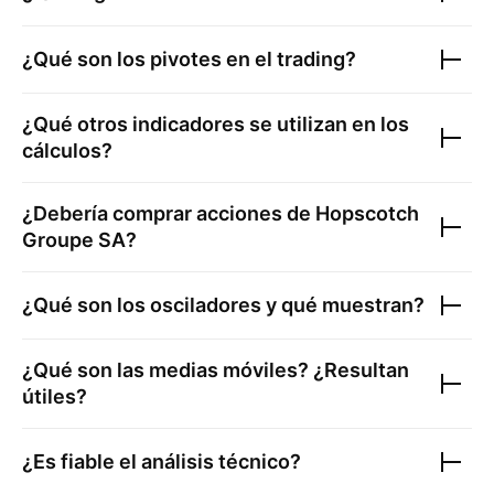
¿Qué son los pivotes en el trading?
¿Qué otros indicadores se utilizan en los
cálculos?
¿Debería comprar acciones de
Hopscotch
Groupe SA
?
¿Qué son los osciladores y qué muestran?
¿Qué son las medias móviles? ¿Resultan
útiles?
¿Es fiable el análisis técnico?