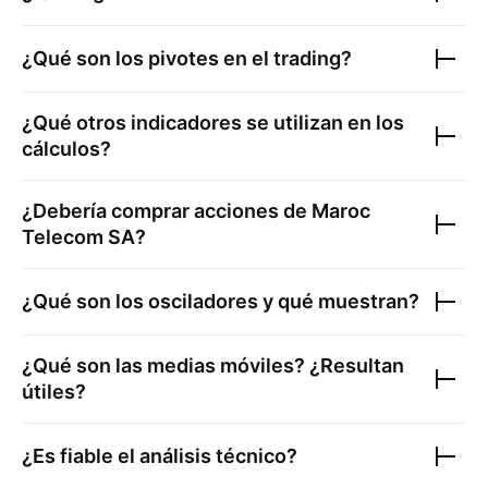
¿Qué son los pivotes en el trading?
¿Qué otros indicadores se utilizan en los
cálculos?
¿Debería comprar acciones de
Maroc
Telecom SA
?
¿Qué son los osciladores y qué muestran?
¿Qué son las medias móviles? ¿Resultan
útiles?
¿Es fiable el análisis técnico?