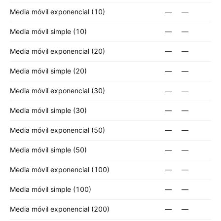
Media móvil exponencial (10)
—
—
Media móvil simple (10)
—
—
Media móvil exponencial (20)
—
—
Media móvil simple (20)
—
—
Media móvil exponencial (30)
—
—
Media móvil simple (30)
—
—
Media móvil exponencial (50)
—
—
Media móvil simple (50)
—
—
Media móvil exponencial (100)
—
—
Media móvil simple (100)
—
—
Media móvil exponencial (200)
—
—