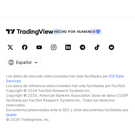
HECHO POR HUMANOS
Español
Los datos de mercado seleccionados han sido facilitados por
ICE Data
Services
.
Los datos de referencia seleccionados han sido facilitados por FactSet.
Copyright © 2026 FactSet Research Systems Inc.
Copyright © 2026, American Bankers Association. Base de datos CUSIP
facilitada por FactSet Research Systems Inc. Todos los derechos
reservados.
Documentos presentados ante la SEC y otros documentos facilitados por
Quartr
.
© 2026 TradingView, Inc.