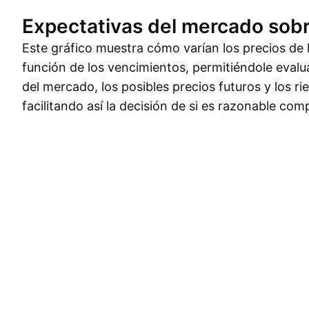
Expectativas del mercado sobr
Este gráfico muestra cómo varían los precios de 
función de los vencimientos, permitiéndole evalu
del mercado, los posibles precios futuros y los r
facilitando así la decisión de si es razonable com