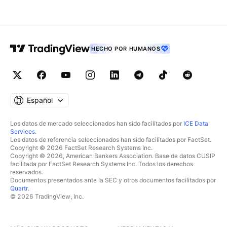
HECHO POR HUMANOS
Español
Los datos de mercado seleccionados han sido facilitados por
ICE Data
Services
.
Los datos de referencia seleccionados han sido facilitados por FactSet.
Copyright © 2026 FactSet Research Systems Inc.
Copyright © 2026, American Bankers Association. Base de datos CUSIP
facilitada por FactSet Research Systems Inc. Todos los derechos
reservados.
Documentos presentados ante la SEC y otros documentos facilitados por
Quartr
.
© 2026 TradingView, Inc.