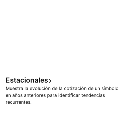
Estacionales
Muestra la evolución de la cotización de un símbolo
en años anteriores para identificar tendencias
recurrentes.