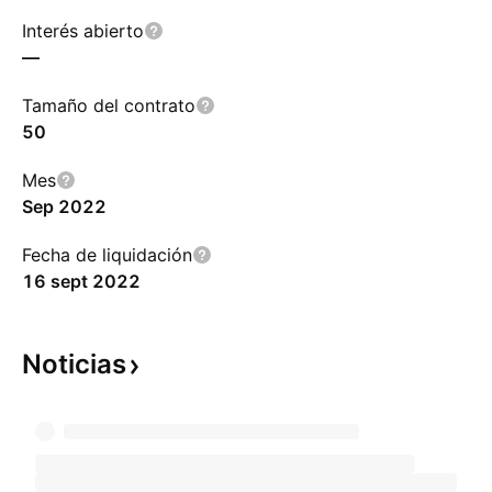
Interés abierto
—
Tamaño del contrato
50
Mes
Sep 2022
Fecha de liquidación
16 sept 2022
Noticias