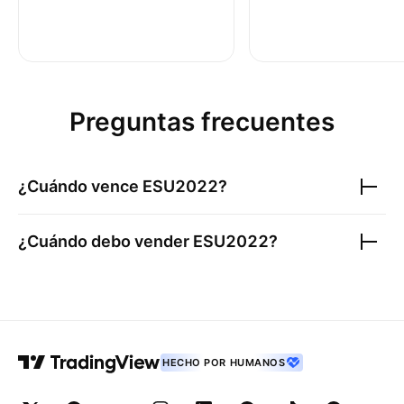
Preguntas frecuentes
¿Cuándo vence
ESU2022
?
¿Cuándo debo vender
ESU2022
?
HECHO POR HUMANOS