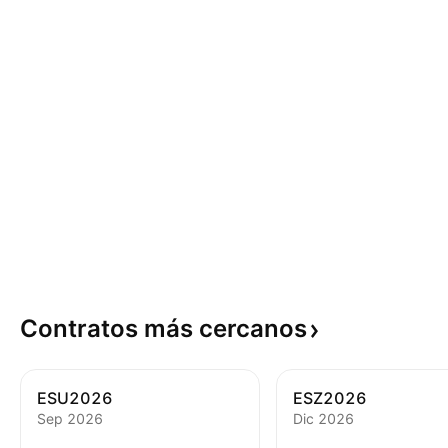
Contratos más
cercanos
ESU2026
ESZ2026
Sep 2026
Dic 2026