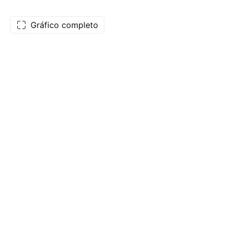
Gráfico completo