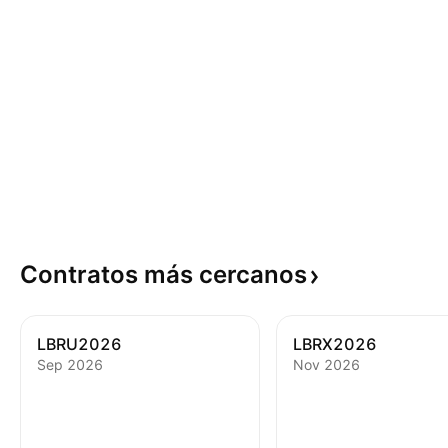
Contratos más
cercanos
LBRU2026
LBRX2026
Sep 2026
Nov 2026