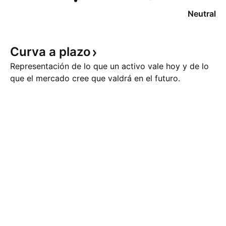
Neutral
Curva a
plazo
Representación de lo que un activo vale hoy y de lo
que el mercado cree que valdrá en el futuro.