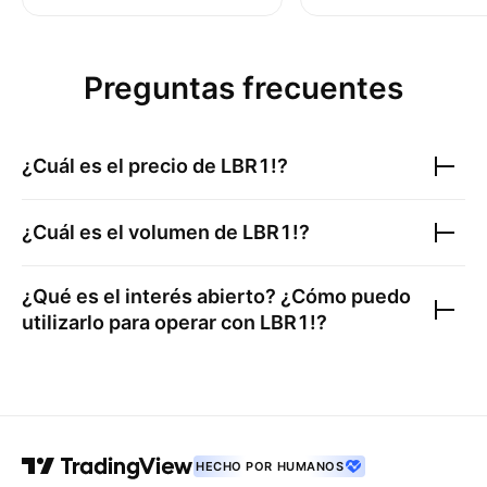
Preguntas frecuentes
¿Cuál es el precio de
LBR1!
?
¿Cuál es el volumen de
LBR1!
?
¿Qué es el interés abierto? ¿Cómo puedo
utilizarlo para operar con
LBR1!
?
HECHO POR HUMANOS