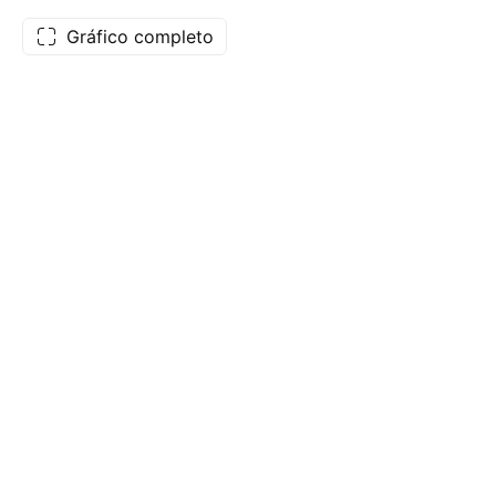
Gráfico completo