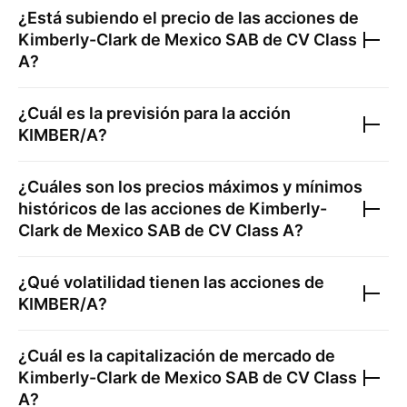
¿Está subiendo el precio de las acciones de
Kimberly-Clark de Mexico SAB de CV Class
A
?
¿Cuál es la previsión para la acción
KIMBER/A
?
¿Cuáles son los precios máximos y mínimos
históricos de las acciones de
Kimberly-
Clark de Mexico SAB de CV Class A
?
¿Qué volatilidad tienen las acciones de
KIMBER/A
?
¿Cuál es la capitalización de mercado de
Kimberly-Clark de Mexico SAB de CV Class
A
?