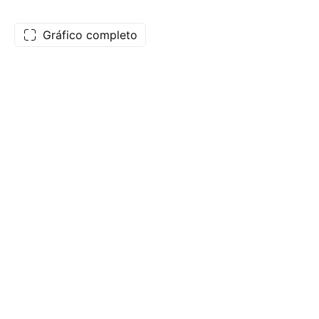
Gráfico completo