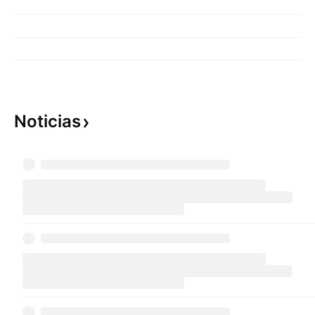
Noticias