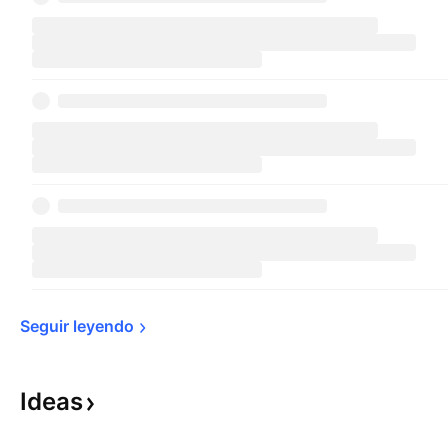
Seguir 
leyendo
Ideas