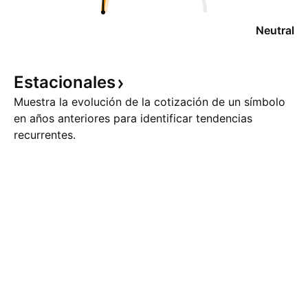
Neutral
Estacionales
Muestra la evolución de la cotización de un símbolo
en años anteriores para identificar tendencias
recurrentes.