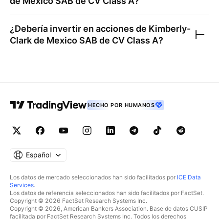
de Mexico SAB de CV Class A
?
¿Debería invertir en acciones de
Kimberly-
Clark de Mexico SAB de CV Class A
?
HECHO POR HUMANOS
Español
Los datos de mercado seleccionados han sido facilitados por
ICE Data
Services
.
Los datos de referencia seleccionados han sido facilitados por FactSet.
Copyright © 2026 FactSet Research Systems Inc.
Copyright © 2026, American Bankers Association. Base de datos CUSIP
facilitada por FactSet Research Systems Inc. Todos los derechos