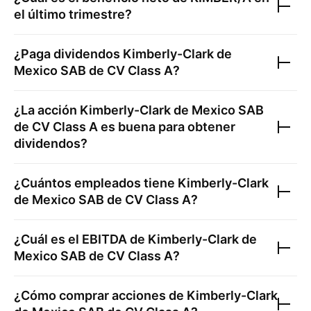
el último trimestre?
¿Paga dividendos
Kimberly-Clark de
Mexico SAB de CV Class A
?
¿La acción
Kimberly-Clark de Mexico SAB
de CV Class A
es buena para obtener
dividendos?
¿Cuántos empleados tiene
Kimberly-Clark
de Mexico SAB de CV Class A
?
¿Cuál es el EBITDA de
Kimberly-Clark de
Mexico SAB de CV Class A
?
¿Cómo comprar acciones de
Kimberly-Clark