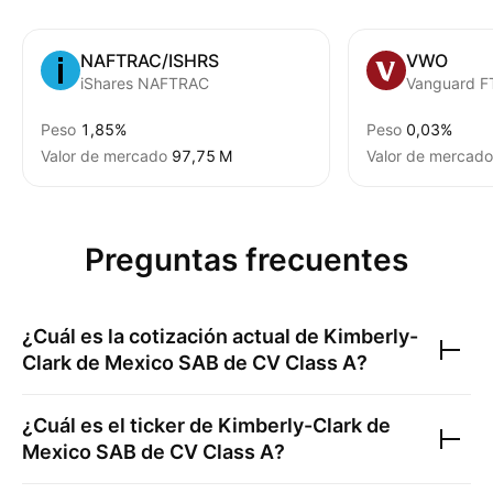
NAFTRAC/ISHRS
VWO
iShares NAFTRAC
Peso
1,85%
Peso
0,03%
Valor de mercado
‪97,75 M‬
Valor de mercado
Preguntas frecuentes
¿Cuál es la cotización actual de
Kimberly-
Clark de Mexico SAB de CV Class A
?
¿Cuál es el ticker de
Kimberly-Clark de
Mexico SAB de CV Class A
?