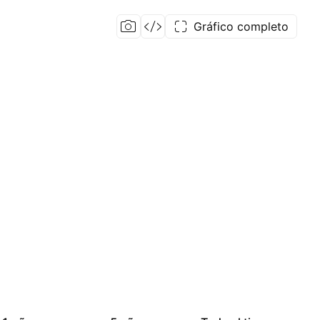
Gráfico completo