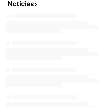
Noticias