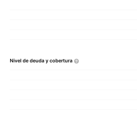
Nivel de deuda y
cobertura