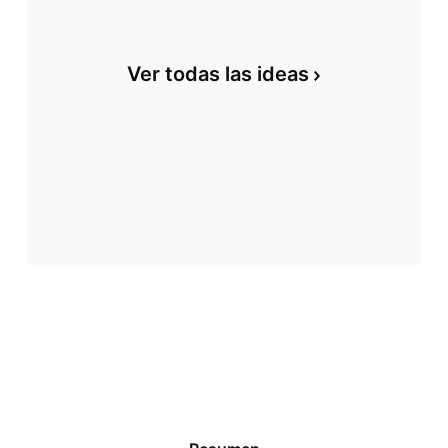
Ver todas las ideas