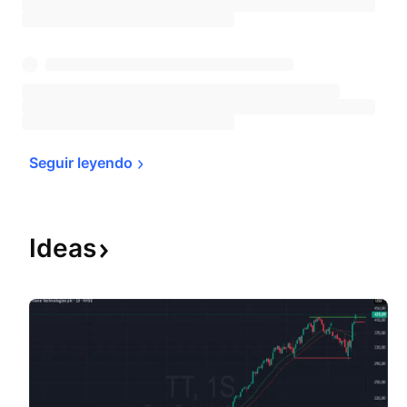
Seguir 
leyendo
Ideas