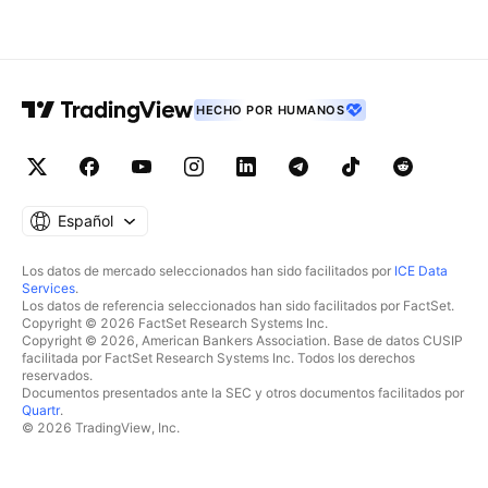
HECHO POR HUMANOS
Español
Los datos de mercado seleccionados han sido facilitados por
ICE Data
Services
.
Los datos de referencia seleccionados han sido facilitados por FactSet.
Copyright © 2026 FactSet Research Systems Inc.
Copyright © 2026, American Bankers Association. Base de datos CUSIP
facilitada por FactSet Research Systems Inc. Todos los derechos
reservados.
Documentos presentados ante la SEC y otros documentos facilitados por
Quartr
.
© 2026 TradingView, Inc.