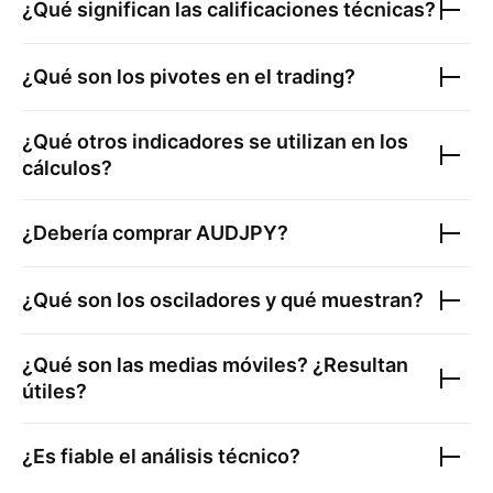
¿Qué significan las calificaciones técnicas?
¿Qué son los pivotes en el trading?
¿Qué otros indicadores se utilizan en los
cálculos?
¿Debería comprar
AUDJPY
?
¿Qué son los osciladores y qué muestran?
¿Qué son las medias móviles? ¿Resultan
útiles?
¿Es fiable el análisis técnico?