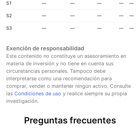
S1
—
—
—
—
—
S2
—
—
—
—
—
S3
—
—
—
—
—
Exención de responsabilidad
Este contenido no constituye un asesoramiento en
materia de inversión y no tiene en cuenta sus
circunstancias personales. Tampoco debe
interpretarse como una recomendación para
comprar, vender o mantener ningún activo.
Consulte
las
Condiciones de uso
y realice siempre su propia
investigación.
Preguntas frecuentes