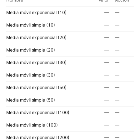
Media móvil exponencial (10)
—
—
Media móvil simple (10)
—
—
Media móvil exponencial (20)
—
—
Media móvil simple (20)
—
—
Media móvil exponencial (30)
—
—
Media móvil simple (30)
—
—
Media móvil exponencial (50)
—
—
Media móvil simple (50)
—
—
Media móvil exponencial (100)
—
—
Media móvil simple (100)
—
—
Media móvil exponencial (200)
—
—