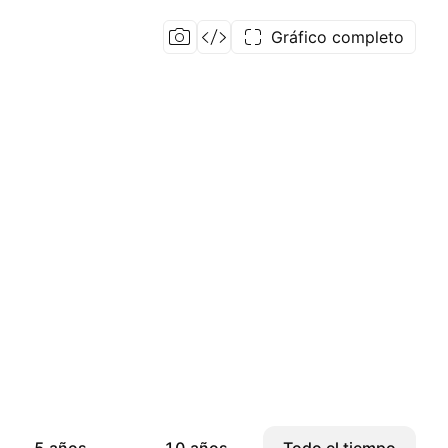
Gráfico completo