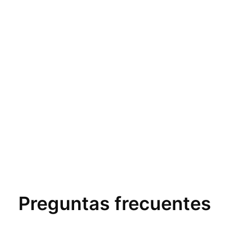
Preguntas frecuentes