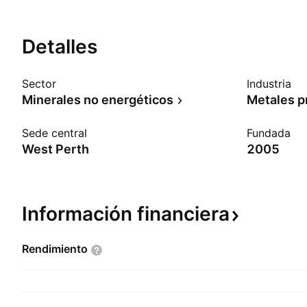
Detalles
Sector
Industria
Minerales no energéticos
Metales p
Sede central
Fundada
West Perth
2005
Información
financiera
Rendimiento