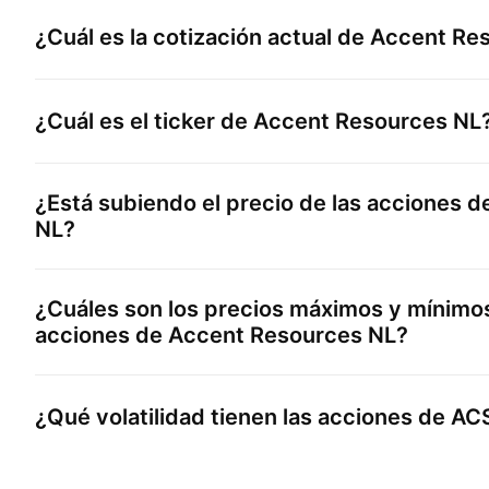
¿Cuál es la cotización actual de
Accent Re
¿Cuál es el ticker de
Accent Resources NL
¿Está subiendo el precio de las acciones 
NL
?
¿Cuáles son los precios máximos y mínimos
acciones de
Accent Resources NL
?
¿Qué volatilidad tienen las acciones de
AC