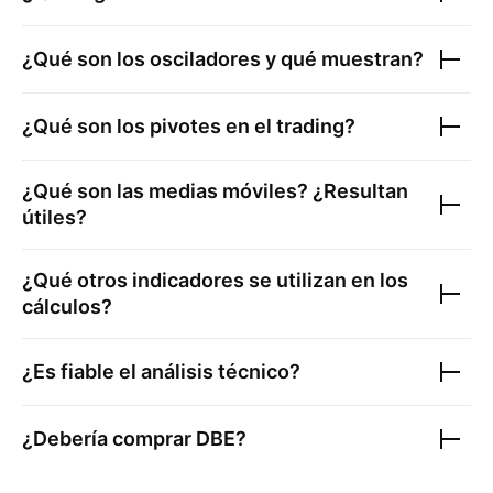
¿Qué son los osciladores y qué muestran?
¿Qué son los pivotes en el trading?
¿Qué son las medias móviles? ¿Resultan
útiles?
¿Qué otros indicadores se utilizan en los
cálculos?
¿Es fiable el análisis técnico?
¿Debería comprar
DBE
?