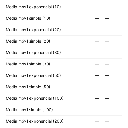
Media móvil exponencial (10)
—
—
Media móvil simple (10)
—
—
Media móvil exponencial (20)
—
—
Media móvil simple (20)
—
—
Media móvil exponencial (30)
—
—
Media móvil simple (30)
—
—
Media móvil exponencial (50)
—
—
Media móvil simple (50)
—
—
Media móvil exponencial (100)
—
—
Media móvil simple (100)
—
—
Media móvil exponencial (200)
—
—