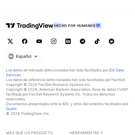
HECHO POR HUMANOS
Español
Los datos de mercado seleccionados han sido facilitados por
ICE Data
Services
.
Los datos de referencia seleccionados han sido facilitados por FactSet.
Copyright © 2026 FactSet Research Systems Inc.
Copyright © 2026, American Bankers Association. Base de datos CUSIP
facilitada por FactSet Research Systems Inc. Todos los derechos
reservados.
Documentos presentados ante la SEC y otros documentos facilitados por
Quartr
.
© 2026 TradingView, Inc.
MÁS QUE UN PRODUCTO
HERRAMIENTAS Y