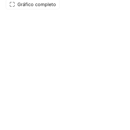
Gráfico completo