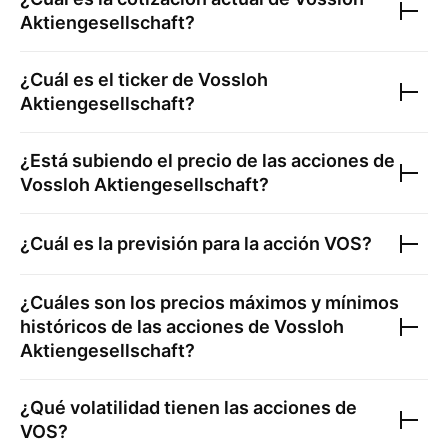
Aktiengesellschaft
?
¿Cuál es el ticker de
Vossloh
Aktiengesellschaft
?
¿Está subiendo el precio de las acciones de
Vossloh Aktiengesellschaft
?
¿Cuál es la previsión para la acción
VOS
?
¿Cuáles son los precios máximos y mínimos
históricos de las acciones de
Vossloh
Aktiengesellschaft
?
¿Qué volatilidad tienen las acciones de
VOS
?