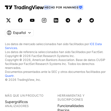
HECHO POR HUMANOS
Español
Los datos de mercado seleccionados han sido facilitados por
ICE Data
Services
.
Los datos de referencia seleccionados han sido facilitados por FactSet.
Copyright © 2026 FactSet Research Systems Inc.
Copyright © 2026, American Bankers Association. Base de datos CUSIP
facilitada por FactSet Research Systems Inc. Todos los derechos
reservados.
Documentos presentados ante la SEC y otros documentos facilitados por
Quartr
.
© 2026 TradingView, Inc.
MÁS QUE UN PRODUCTO
HERRAMIENTAS Y
SUSCRIPCIONES
Supergráficos
Funcionalidades
ANALIZADORES
Precios