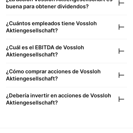
buena para obtener dividendos?
¿Cuántos empleados tiene
Vossloh
Aktiengesellschaft
?
¿Cuál es el EBITDA de
Vossloh
Aktiengesellschaft
?
¿Cómo comprar acciones de
Vossloh
Aktiengesellschaft
?
¿Debería invertir en acciones de
Vossloh
Aktiengesellschaft
?