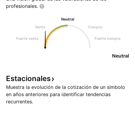
profesionales.
Neutral
Venta
Compra
Fuerte venta
Fuerte compra
Neutral
Estacionales
Muestra la evolución de la cotización de un símbolo
en años anteriores para identificar tendencias
recurrentes.