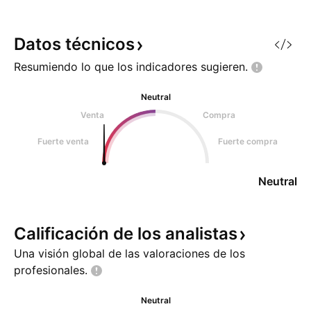
Datos
técnicos
Resumiendo lo que los indicadores
sugieren.
Neutral
Venta
Compra
Fuerte venta
Fuerte compra
Neutral
Calificación de los
analistas
Una visión global de las valoraciones de los
profesionales.
Neutral