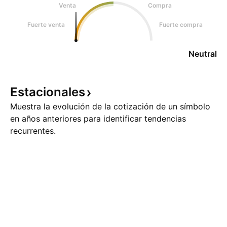
Venta
Compra
Fuerte venta
Fuerte compra
Neutral
Estacionales
Muestra la evolución de la cotización de un símbolo
en años anteriores para identificar tendencias
recurrentes.