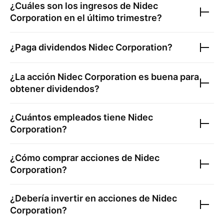
¿Cuáles son los ingresos de
Nidec
Corporation
en el último trimestre?
¿Paga dividendos
Nidec Corporation
?
¿La acción
Nidec Corporation
es buena para
obtener dividendos?
¿Cuántos empleados tiene
Nidec
Corporation
?
¿Cómo comprar acciones de
Nidec
Corporation
?
¿Debería invertir en acciones de
Nidec
Corporation
?