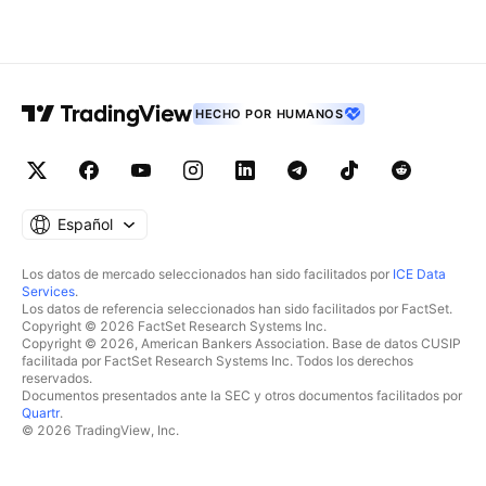
HECHO POR HUMANOS
Español
Los datos de mercado seleccionados han sido facilitados por
ICE Data
Services
.
Los datos de referencia seleccionados han sido facilitados por FactSet.
Copyright © 2026 FactSet Research Systems Inc.
Copyright © 2026, American Bankers Association. Base de datos CUSIP
facilitada por FactSet Research Systems Inc. Todos los derechos
reservados.
Documentos presentados ante la SEC y otros documentos facilitados por
Quartr
.
© 2026 TradingView, Inc.