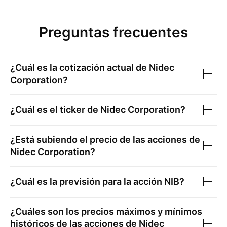
Preguntas frecuentes
¿Cuál es la cotización actual de
Nidec
Corporation
?
¿Cuál es el ticker de
Nidec Corporation
?
¿Está subiendo el precio de las acciones de
Nidec Corporation
?
¿Cuál es la previsión para la acción
NIB
?
¿Cuáles son los precios máximos y mínimos
históricos de las acciones de
Nidec