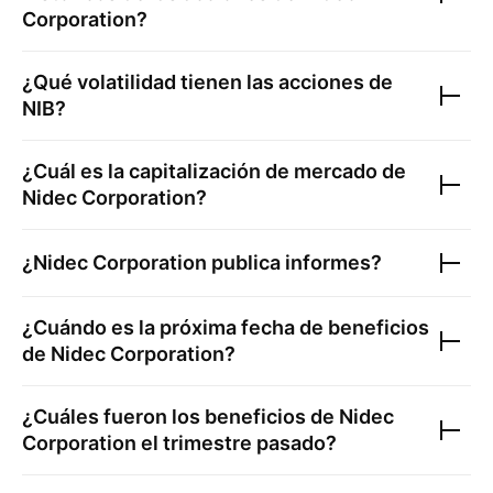
Corporation
?
¿Qué volatilidad tienen las acciones de
NIB
?
¿Cuál es la capitalización de mercado de
Nidec Corporation
?
¿
Nidec Corporation
publica informes?
¿Cuándo es la próxima fecha de beneficios
de
Nidec Corporation
?
¿Cuáles fueron los beneficios de
Nidec
Corporation
el trimestre pasado?