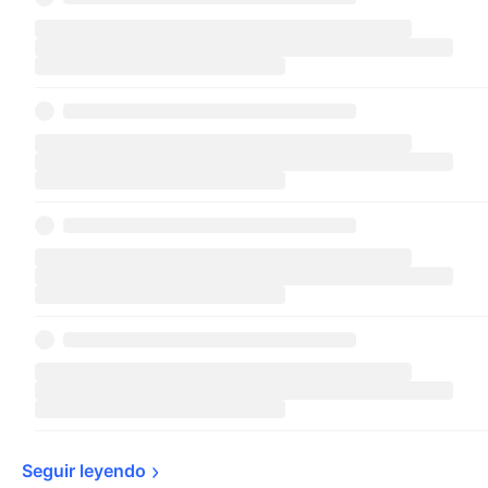
Seguir 
leyendo