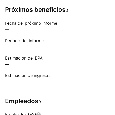
Próximos
beneficios
Fecha del próximo informe
—
Período del informe
—
Estimación del BPA
—
Estimación de ingresos
—
Empleados
Empleados (FY)