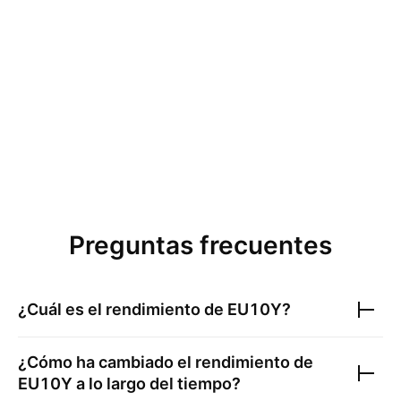
Preguntas frecuentes
¿Cuál es el rendimiento de
EU10Y
?
¿Cómo ha cambiado el rendimiento de
EU10Y
a lo largo del tiempo?