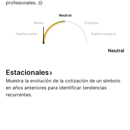
profesionales.
Neutral
Venta
Compra
Fuerte venta
Fuerte compra
Neutral
Estacionales
Muestra la evolución de la cotización de un símbolo
en años anteriores para identificar tendencias
recurrentes.