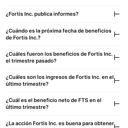
¿
Fortis Inc.
publica informes?
¿Cuándo es la próxima fecha de beneficios
de
Fortis Inc.
?
¿Cuáles fueron los beneficios de
Fortis Inc.
el trimestre pasado?
¿Cuáles son los ingresos de
Fortis Inc.
en el
último trimestre?
¿Cuál es el beneficio neto de
FTS
en el
último trimestre?
¿La acción
Fortis Inc.
es buena para obtener