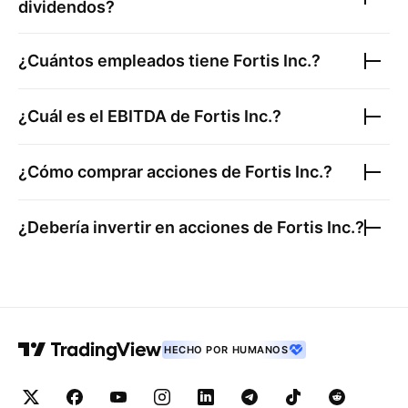
dividendos?
¿Cuántos empleados tiene
Fortis Inc.
?
¿Cuál es el EBITDA de
Fortis Inc.
?
¿Cómo comprar acciones de
Fortis Inc.
?
¿Debería invertir en acciones de
Fortis Inc.
?
HECHO POR HUMANOS