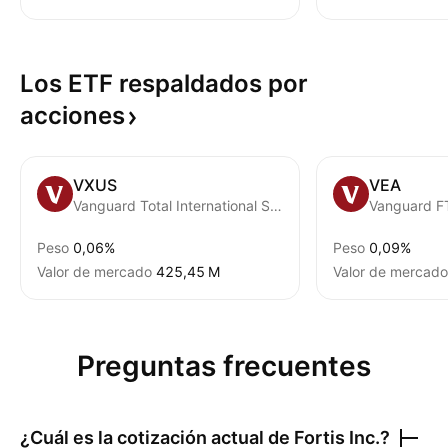
Los ETF respaldados por
acciones
VXUS
VEA
Vanguard Total International Stock ETF
Peso
0,06%
Peso
0,09%
Valor de mercado
‪425,45 M‬
Valor de mercado
Preguntas frecuentes
¿Cuál es la cotización actual de
Fortis Inc.
?