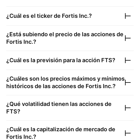
¿Cuál es el ticker de
Fortis Inc.
?
¿Está subiendo el precio de las acciones de
Fortis Inc.
?
¿Cuál es la previsión para la acción
FTS
?
¿Cuáles son los precios máximos y mínimos
históricos de las acciones de
Fortis Inc.
?
¿Qué volatilidad tienen las acciones de
FTS
?
¿Cuál es la capitalización de mercado de
Fortis Inc.
?