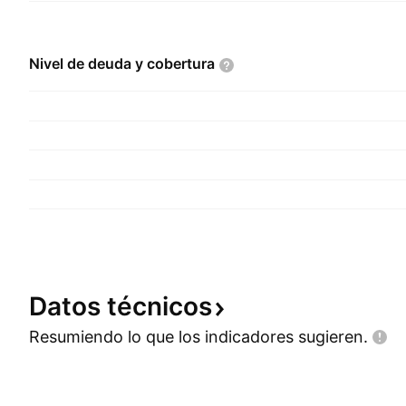
Nivel de deuda y
cobertura
Datos
técnicos
Resumiendo lo que los indicadores
sugieren.