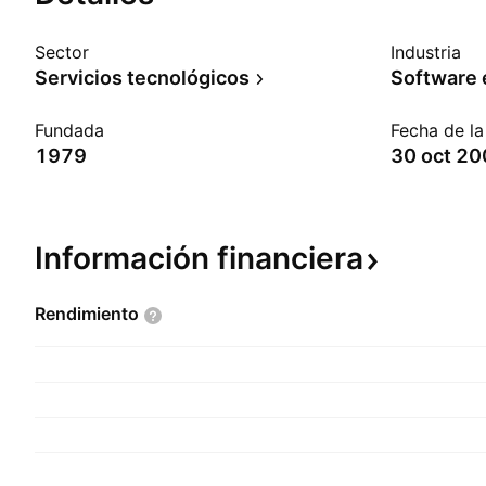
Sector
Industria
Servicios tecnológicos
Software
Fundada
Fecha de l
1979
30 oct 2
Información
financiera
Rendimiento