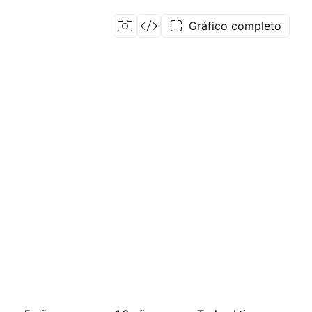
Gráfico completo