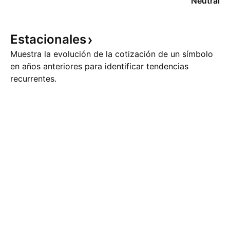
Neutral
Estacionales
Muestra la evolución de la cotización de un símbolo
en años anteriores para identificar tendencias
recurrentes.