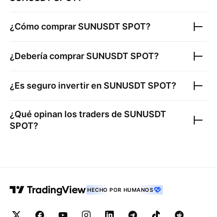
¿Cómo comprar
SUNUSDT SPOT
?
¿Debería comprar
SUNUSDT SPOT
?
¿Es seguro invertir en
SUNUSDT SPOT
?
¿Qué opinan los traders de
SUNUSDT
SPOT
?
HECHO POR HUMANOS