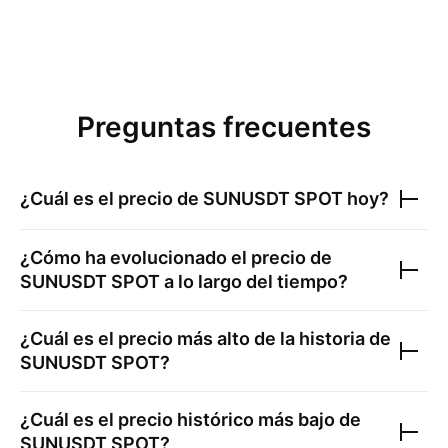
Preguntas frecuentes
¿Cuál es el precio de
SUNUSDT SPOT
hoy?
¿Cómo ha evolucionado el precio de
SUNUSDT SPOT
a lo largo del tiempo?
¿Cuál es el precio más alto de la historia de
SUNUSDT SPOT
?
¿Cuál es el precio histórico más bajo de
SUNUSDT SPOT
?