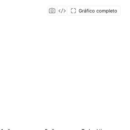
Gráfico completo