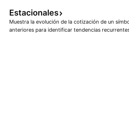
Estacionales
Muestra la evolución de la cotización de un símb
anteriores para identificar tendencias recurrente