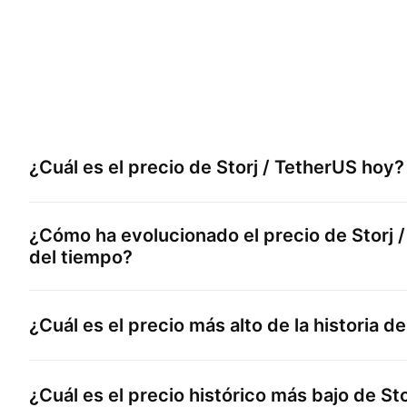
¿Cuál es el precio de
Storj / TetherUS
hoy?
¿Cómo ha evolucionado el precio de
Storj 
del tiempo?
¿Cuál es el precio más alto de la historia d
¿Cuál es el precio histórico más bajo de
St