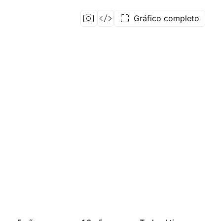
Gráfico completo