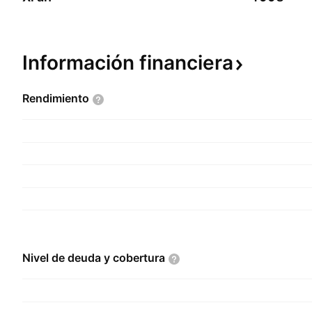
Información
financiera
Rendimiento
Nivel de deuda y
cobertura