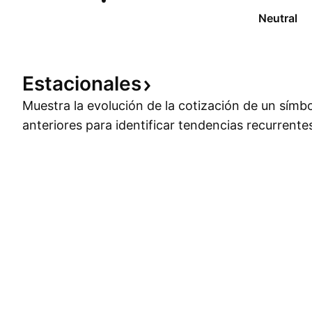
Neutral
Estacionales
Muestra la evolución de la cotización de un símb
anteriores para identificar tendencias recurrente