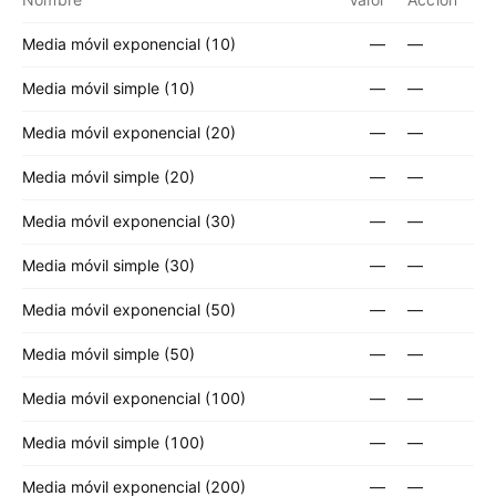
Media móvil exponencial (10)
—
—
Media móvil simple (10)
—
—
Media móvil exponencial (20)
—
—
Media móvil simple (20)
—
—
Media móvil exponencial (30)
—
—
Media móvil simple (30)
—
—
Media móvil exponencial (50)
—
—
Media móvil simple (50)
—
—
Media móvil exponencial (100)
—
—
Media móvil simple (100)
—
—
Media móvil exponencial (200)
—
—