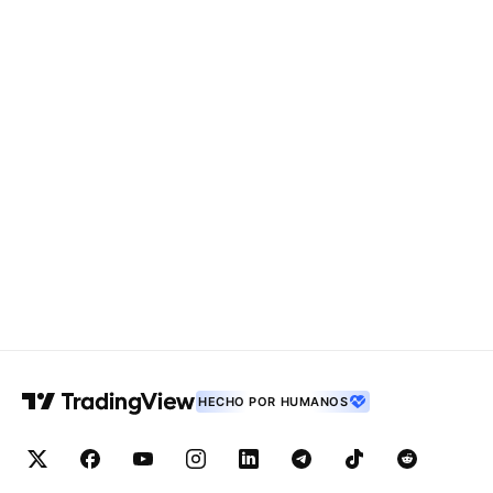
HECHO POR HUMANOS