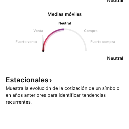
Neutral
Medias móviles
Neutral
Venta
Compra
Fuerte venta
Fuerte compra
Neutral
Estacionales
Muestra la evolución de la cotización de un símbolo
en años anteriores para identificar tendencias
recurrentes.