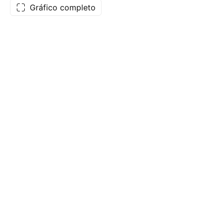
Gráfico completo