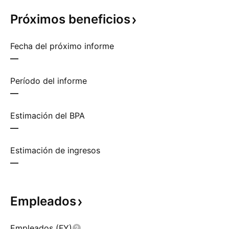
Próximos
beneficios
Fecha del próximo informe
—
Período del informe
—
Estimación del BPA
—
Estimación de ingresos
—
Empleados
Empleados (FY)