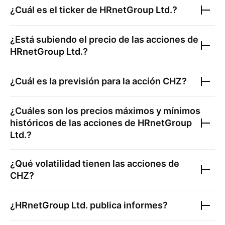
¿Cuál es el ticker de
HRnetGroup Ltd.
?
¿Está subiendo el precio de las acciones de
HRnetGroup Ltd.
?
¿Cuál es la previsión para la acción
CHZ
?
¿Cuáles son los precios máximos y mínimos
históricos de las acciones de
HRnetGroup
Ltd.
?
¿Qué volatilidad tienen las acciones de
CHZ
?
¿
HRnetGroup Ltd.
publica informes?