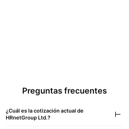
Preguntas frecuentes
¿Cuál es la cotización actual de
HRnetGroup Ltd.
?