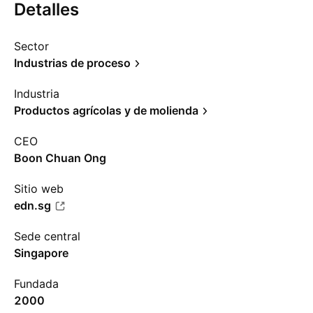
Detalles
Sector
Industrias de proceso
Industria
Productos agrícolas y de molienda
CEO
Boon Chuan Ong
Sitio web
edn.sg
Sede central
Singapore
Fundada
2000