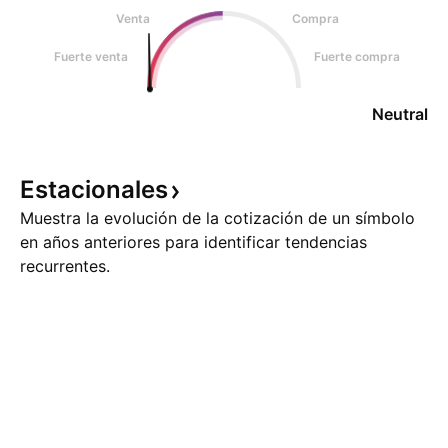
Venta
Compra
Fuerte venta
Fuerte compra
Neutral
Estacionales
Muestra la evolución de la cotización de un símbolo
en años anteriores para identificar tendencias
recurrentes.