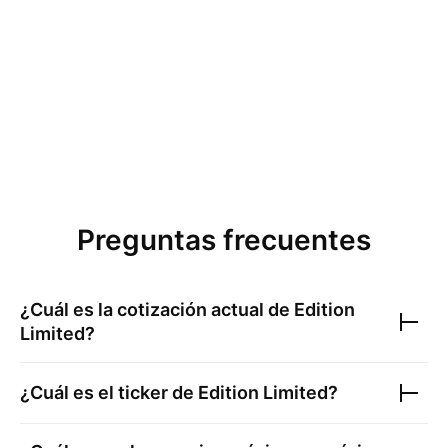
Preguntas frecuentes
¿Cuál es la cotización actual de
Edition
Limited
?
¿Cuál es el ticker de
Edition Limited
?