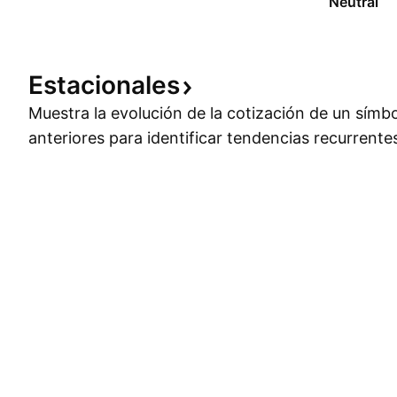
Neutral
Estacionales
Muestra la evolución de la cotización de un símb
anteriores para identificar tendencias recurrente