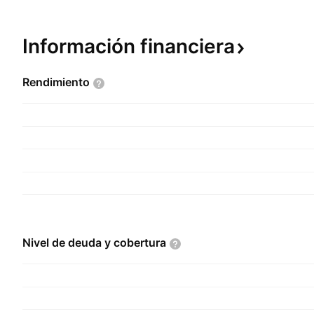
Información
financiera
Rendimiento
Nivel de deuda y
cobertura