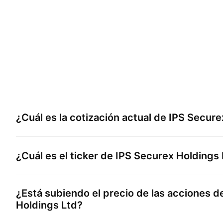
¿Cuál es la cotización actual de
IPS Secure
¿Cuál es el ticker de
IPS Securex Holdings 
¿Está subiendo el precio de las acciones 
Holdings Ltd
?