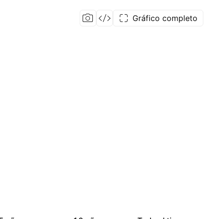
Gráfico completo