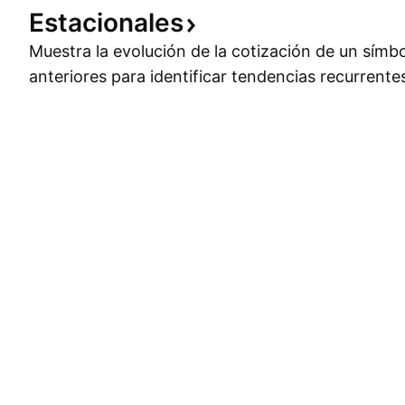
Estacionales
Muestra la evolución de la cotización de un símb
anteriores para identificar tendencias recurrente