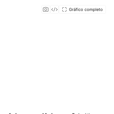
Gráfico completo