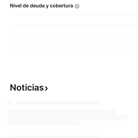
Nivel de deuda y
cobertura
Noticias