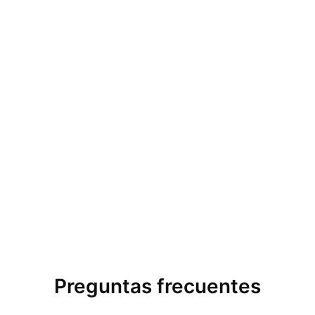
Preguntas frecuentes