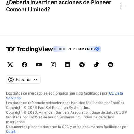
¿Debería invertir en acciones de
Pioneer
Cement Limited
?
HECHO POR HUMANOS
Español
Los datos de mercado seleccionados han sido facilitados por
ICE Data
Services
.
Los datos de referencia seleccionados han sido facilitados por FactSet.
Copyright © 2026 FactSet Research Systems Inc.
Copyright © 2026, American Bankers Association. Base de datos CUSIP
facilitada por FactSet Research Systems Inc. Todos los derechos
reservados.
Documentos presentados ante la SEC y otros documentos facilitados por
Quartr
.