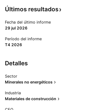
Últimos
resultados
Fecha del último informe
29 jul 2026
Período del informe
T4 2026
Detalles
Sector
Minerales no energéticos
Industria
Materiales de construcción
CEO