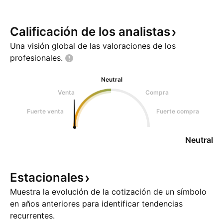
Calificación de los
analistas
Una visión global de las valoraciones de los
profesionales.
Neutral
Venta
Compra
Fuerte venta
Fuerte compra
Neutral
Estacionales
Muestra la evolución de la cotización de un símbolo
en años anteriores para identificar tendencias
recurrentes.