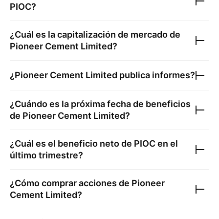
PIOC
?
¿Cuál es la capitalización de mercado de
Pioneer Cement Limited
?
¿
Pioneer Cement Limited
publica informes?
¿Cuándo es la próxima fecha de beneficios
de
Pioneer Cement Limited
?
¿Cuál es el beneficio neto de
PIOC
en el
último trimestre?
¿Cómo comprar acciones de
Pioneer
Cement Limited
?