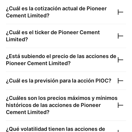
¿Cuál es la cotización actual de
Pioneer
Cement Limited
?
¿Cuál es el ticker de
Pioneer Cement
Limited
?
¿Está subiendo el precio de las acciones de
Pioneer Cement Limited
?
¿Cuál es la previsión para la acción
PIOC
?
¿Cuáles son los precios máximos y mínimos
históricos de las acciones de
Pioneer
Cement Limited
?
¿Qué volatilidad tienen las acciones de