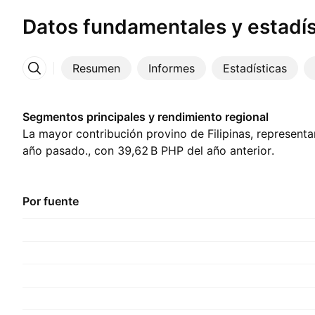
Datos fundamentales y estadís
Resumen
Informes
Estadísticas
Más
Segmentos principales y rendimiento regional
La mayor contribución provino de Filipinas, representa
año pasado., con ‪39,62 B‬ PHP del año anterior.
Por fuente