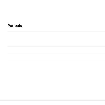
Por país