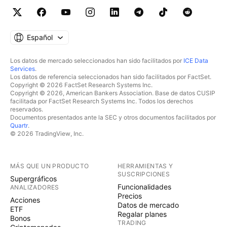
Español
Los datos de mercado seleccionados han sido facilitados por
ICE Data
Services
.
Los datos de referencia seleccionados han sido facilitados por FactSet.
Copyright © 2026 FactSet Research Systems Inc.
Copyright © 2026, American Bankers Association. Base de datos CUSIP
facilitada por FactSet Research Systems Inc. Todos los derechos
reservados.
Documentos presentados ante la SEC y otros documentos facilitados por
Quartr
.
© 2026 TradingView, Inc.
MÁS QUE UN PRODUCTO
HERRAMIENTAS Y
SUSCRIPCIONES
Supergráficos
Funcionalidades
ANALIZADORES
Precios
Acciones
Datos de mercado
ETF
Regalar planes
Bonos
TRADING