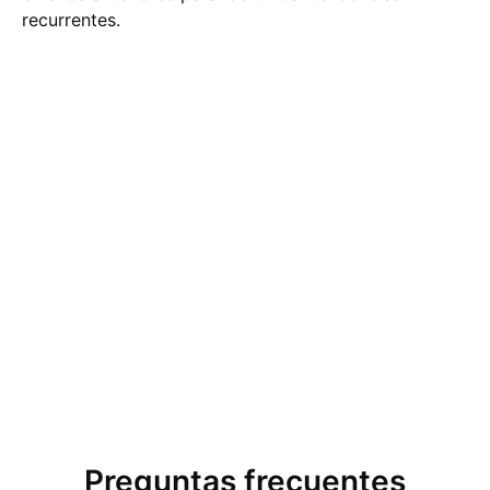
recurrentes.
Preguntas frecuentes