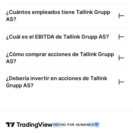
¿Cuántos empleados tiene
Tallink Grupp
AS
?
¿Cuál es el EBITDA de
Tallink Grupp AS
?
¿Cómo comprar acciones de
Tallink Grupp
AS
?
¿Debería invertir en acciones de
Tallink
Grupp AS
?
HECHO POR HUMANOS