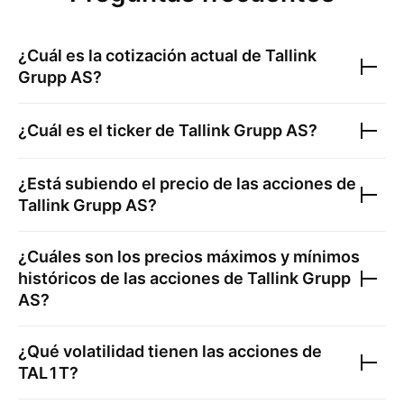
¿Cuál es la cotización actual de
Tallink
Grupp AS
?
¿Cuál es el ticker de
Tallink Grupp AS
?
¿Está subiendo el precio de las acciones de
Tallink Grupp AS
?
¿Cuáles son los precios máximos y mínimos
históricos de las acciones de
Tallink Grupp
AS
?
¿Qué volatilidad tienen las acciones de
TAL1T
?