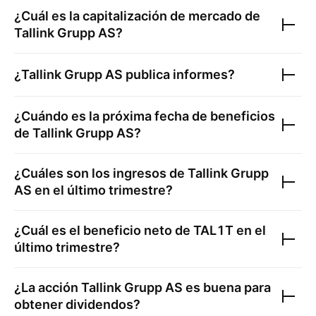
¿Cuál es la capitalización de mercado de
Tallink Grupp AS
?
¿
Tallink Grupp AS
publica informes?
¿Cuándo es la próxima fecha de beneficios
de
Tallink Grupp AS
?
¿Cuáles son los ingresos de
Tallink Grupp
AS
en el último trimestre?
¿Cuál es el beneficio neto de
TAL1T
en el
último trimestre?
¿La acción
Tallink Grupp AS
es buena para
obtener dividendos?