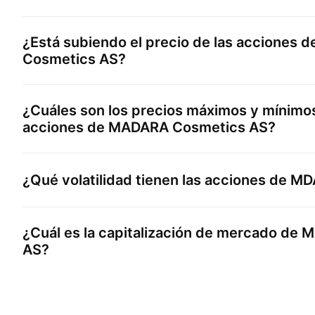
¿Está subiendo el precio de las acciones 
Cosmetics AS
?
¿Cuáles son los precios máximos y mínimos
acciones de
MADARA Cosmetics AS
?
¿Qué volatilidad tienen las acciones de
MD
¿Cuál es la capitalización de mercado de
M
AS
?