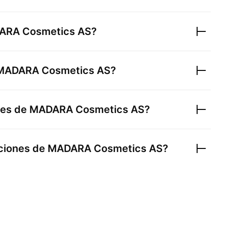
ARA Cosmetics AS
?
MADARA Cosmetics AS
?
nes de
MADARA Cosmetics AS
?
cciones de
MADARA Cosmetics AS
?