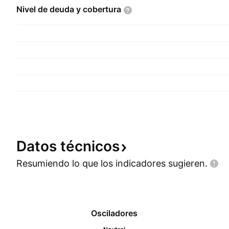
Nivel de deuda y
cobertura
Datos
técnicos
Resumiendo lo que los indicadores
sugieren.
Osciladores