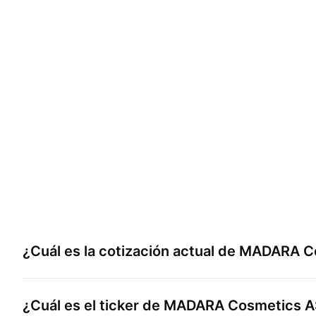
¿Cuál es la cotización actual de
MADARA Co
¿Cuál es el ticker de
MADARA Cosmetics A