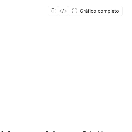
Gráfico completo