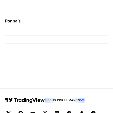
Por país
HECHO POR HUMANOS