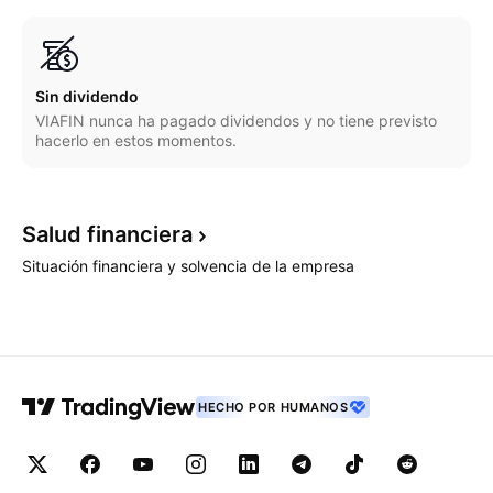
Sin dividendo
VIAFIN nunca ha pagado dividendos y no tiene previsto
hacerlo en estos momentos.
Salud
financiera
Situación financiera y solvencia de la empresa
HECHO POR HUMANOS