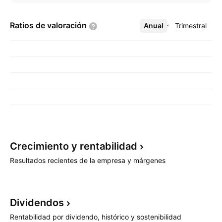
Ratios de
valoración
Anual
Más
Trimestral
Crecimiento y
rentabilidad
Resultados recientes de la empresa y márgenes
Dividendos
Rentabilidad por dividendo, histórico y sostenibilidad