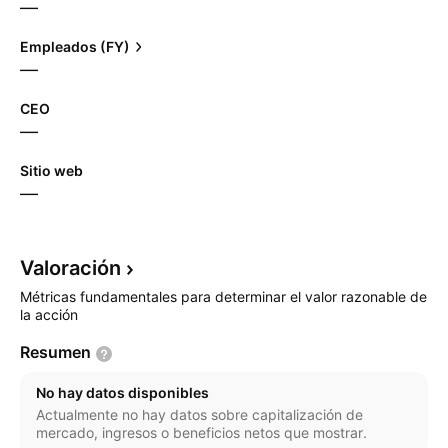
—
Empleados (FY)
—
CEO
—
Sitio web
—
Valoración
Métricas fundamentales para determinar el valor razonable de
la acción
Resumen
No hay datos disponibles
Actualmente no hay datos sobre capitalización de
mercado, ingresos o beneficios netos que mostrar.