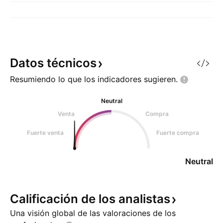
Datos
técnicos
Resumiendo lo que los indicadores
sugieren.
Neutral
Venta
Compra
Fuerte venta
Fuerte compra
Neutral
Calificación de los
analistas
Una visión global de las valoraciones de los