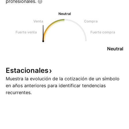
profesionales.
Neutral
Venta
Compra
Fuerte venta
Fuerte compra
Neutral
Estacionales
Muestra la evolución de la cotización de un símbolo
en años anteriores para identificar tendencias
recurrentes.