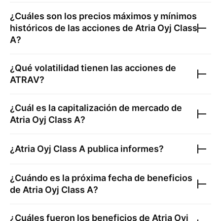
¿Cuáles son los precios máximos y mínimos
históricos de las acciones de
Atria Oyj Class
A
?
¿Qué volatilidad tienen las acciones de
ATRAV
?
¿Cuál es la capitalización de mercado de
Atria Oyj Class A
?
¿
Atria Oyj Class A
publica informes?
¿Cuándo es la próxima fecha de beneficios
de
Atria Oyj Class A
?
¿Cuáles fueron los beneficios de
Atria Oyj