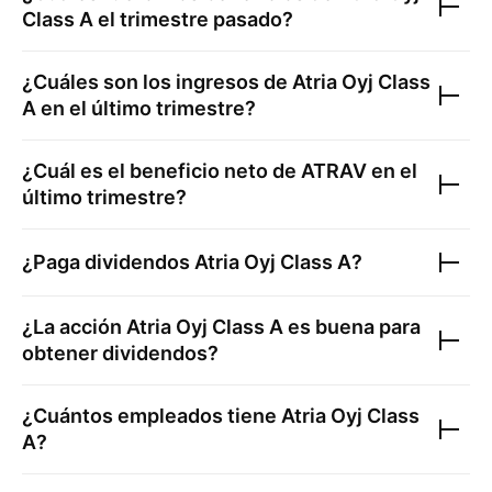
Class A
el trimestre pasado?
¿Cuáles son los ingresos de
Atria Oyj Class
A
en el último trimestre?
¿Cuál es el beneficio neto de
ATRAV
en el
último trimestre?
¿Paga dividendos
Atria Oyj Class A
?
¿La acción
Atria Oyj Class A
es buena para
obtener dividendos?
¿Cuántos empleados tiene
Atria Oyj Class
A
?