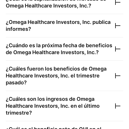
Omega Healthcare Investors, Inc.
?
¿
Omega Healthcare Investors, Inc.
publica
informes?
¿Cuándo es la próxima fecha de beneficios
de
Omega Healthcare Investors, Inc.
?
¿Cuáles fueron los beneficios de
Omega
Healthcare Investors, Inc.
el trimestre
pasado?
¿Cuáles son los ingresos de
Omega
Healthcare Investors, Inc.
en el último
trimestre?