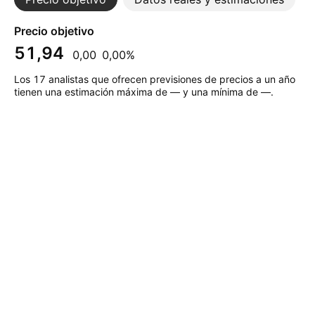
Precio objetivo
51,94
0,00
0,00%
Los 17 analistas que ofrecen previsiones de precios a un año
tienen una estimación máxima de — y una mínima de —.