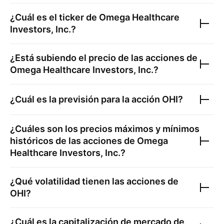
¿Cuál es el ticker de
Omega Healthcare
Investors, Inc.
?
¿Está subiendo el precio de las acciones de
Omega Healthcare Investors, Inc.
?
¿Cuál es la previsión para la acción
OHI
?
¿Cuáles son los precios máximos y mínimos
históricos de las acciones de
Omega
Healthcare Investors, Inc.
?
¿Qué volatilidad tienen las acciones de
OHI
?
¿Cuál es la capitalización de mercado de