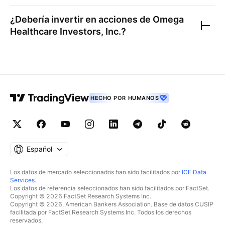
¿Debería invertir en acciones de
Omega
Healthcare Investors, Inc.
?
HECHO POR HUMANOS
Español
Los datos de mercado seleccionados han sido facilitados por
ICE Data
Services
.
Los datos de referencia seleccionados han sido facilitados por FactSet.
Copyright © 2026 FactSet Research Systems Inc.
Copyright © 2026, American Bankers Association. Base de datos CUSIP
facilitada por FactSet Research Systems Inc. Todos los derechos
reservados.