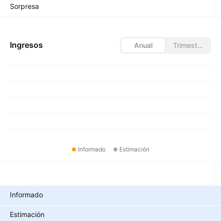
Sorpresa
Ingresos
Anual
Trimestral
Informado
Estimación
Métricas
Informado
Estimación