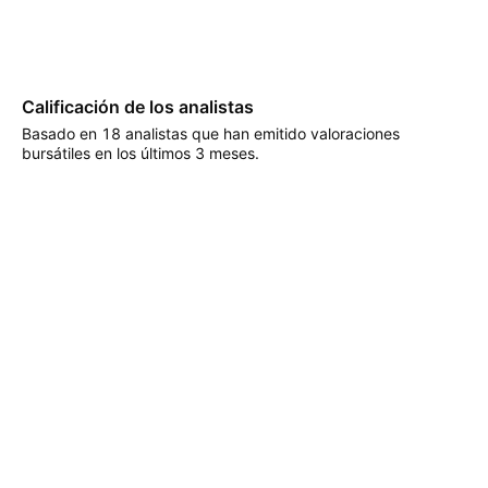
Calificación de los analistas
Basado en 18 analistas que han emitido valoraciones
bursátiles en los últimos 3 meses.