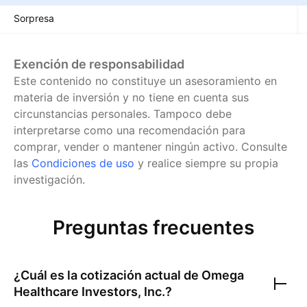
Sorpresa
Exención de responsabilidad
Este contenido no constituye un asesoramiento en
materia de inversión y no tiene en cuenta sus
circunstancias personales. Tampoco debe
interpretarse como una recomendación para
comprar, vender o mantener ningún activo.
Consulte
las
Condiciones de uso
y realice siempre su propia
investigación.
Preguntas frecuentes
¿Cuál es la cotización actual de
Omega
Healthcare Investors, Inc.
?